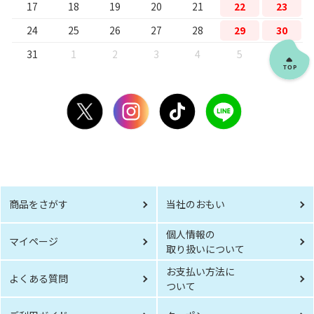
17
18
19
20
21
22
23
24
25
26
27
28
29
30
31
1
2
3
4
5
6
商品をさがす
当社のおもい
個人情報の
マイページ
取り扱いについて
お支払い方法に
よくある質問
ついて