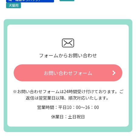
犬猫用
フォームからお問い合わせ
お問い合わせフォーム
※お問い合わせフォームは24時間受け付けております。ご
返信は翌営業日以降、順次対応いたします。
営業時間：平日10：00～16：00
休業日：土日祝日