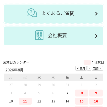
よくあるご質問
会社概要
営業日カレンダー
：休業日
2026年8月
月
火
水
木
金
土
日
27
28
29
30
31
1
2
3
4
5
6
7
8
9
10
11
12
13
14
15
16