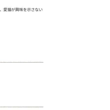
、愛猫が興味を示さない