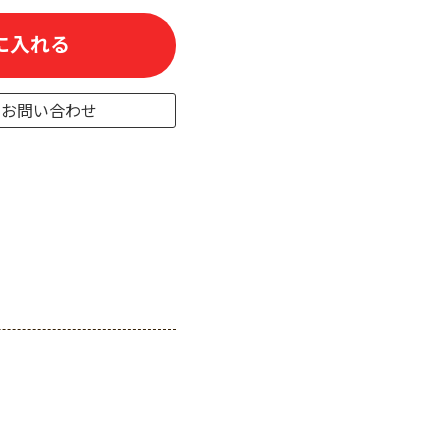
に入れる
のお問い合わせ