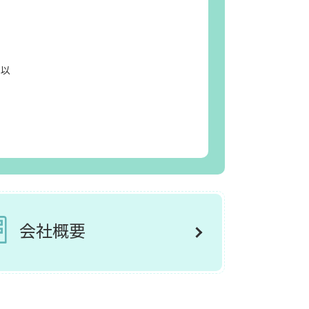
日以
会社概要