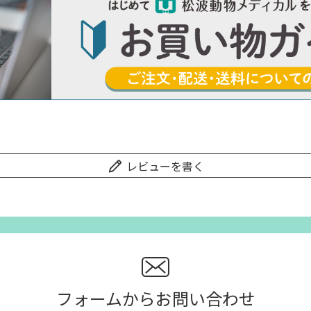
レビューを書く
フォームからお問い合わせ