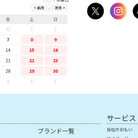
金
土
日
31
1
2
7
8
9
14
15
16
21
22
23
28
29
30
4
5
6
サービス
ブランド一覧
当社のおもい