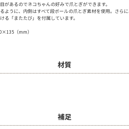
目があるのでネコちゃんの好みで爪とぎができます。
るように、内側はすべて段ボールの爪とぎ素材を使用。さらに
ける「またたび」を付属しています。
0×135（mm）
材質
補足