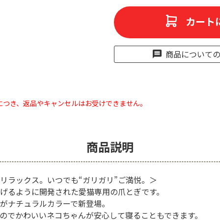
カート
商品について
につき、返品やキャンセルはお受けできません。
商品説明
リラックス。いつでも“ガリガリ”ご満悦。＞
げるように開発された愛猫専用の爪とぎです。
がナチュラルカラーで新登場。
のでかわいいネコちゃんが安心して寝ることもできます。