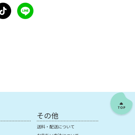
その他
送料・配送について