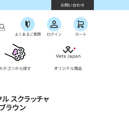
お問い合わせ
よくあるご質問
ログイン
カート
カテゴリから探す
オリジナル商品
クル スクラッチャ
ーブラウン