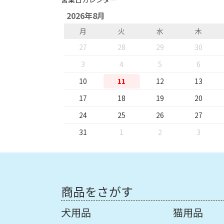
2026年8月
月
火
水
木
27
28
29
30
3
4
5
6
10
11
12
13
17
18
19
20
24
25
26
27
31
1
2
3
商品をさがす
犬用品
猫用品