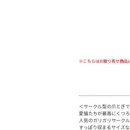
※こちらはお取り寄せ商品
＜サークル型の爪とぎで
愛猫たちが最高にくつろ
人気のガリガリサークル
すっぽり収まるサイズな