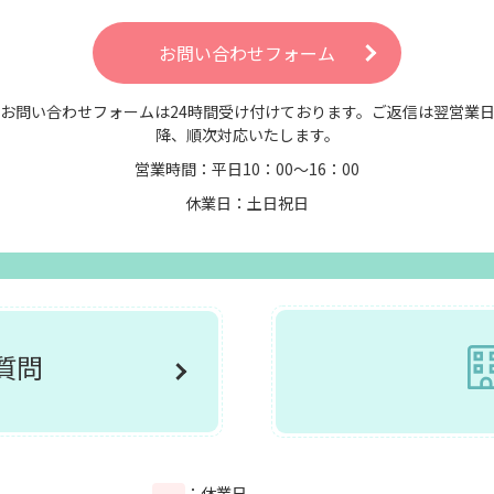
お問い合わせフォーム
お問い合わせフォームは24時間受け付けております。ご返信は翌営業
降、順次対応いたします。
営業時間：平日10：00～16：00
休業日：土日祝日
ご質問
：休業日