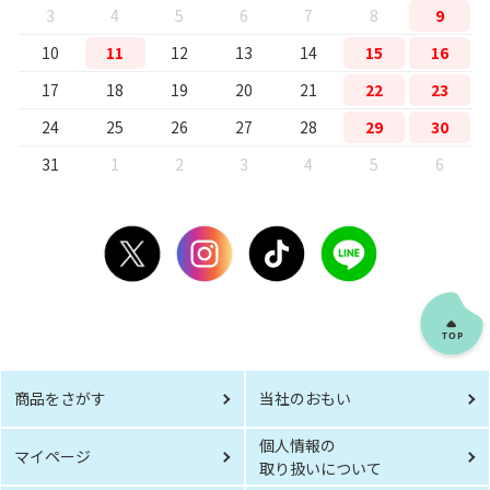
3
4
5
6
7
8
9
10
11
12
13
14
15
16
17
18
19
20
21
22
23
24
25
26
27
28
29
30
31
1
2
3
4
5
6
商品をさがす
当社のおもい
個人情報の
マイページ
取り扱いについて