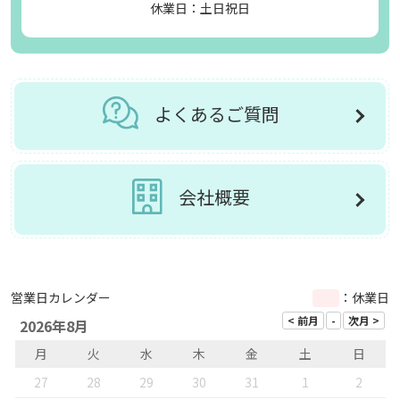
休業日：土日祝日
よくあるご質問
会社概要
営業日カレンダー
：休業日
2026年8月
月
火
水
木
金
土
日
27
28
29
30
31
1
2