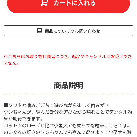
カートに入れる
商品についてのお問い合わせ
※こちらはお取り寄せ商品につき、返品やキャンセルはお受けでき
ません。
商品説明
■ソフトな噛みごごち！遊びながら楽しく歯みがき
ワンちゃんが、編んだ部分を遊びながら噛むことでデンタル効
果が期待できます。
コットンのロープと比べ小型犬でも柔らかな噛みごこちです。
ぬいぐるみ好きのワンちゃんでも喜んで遊びます！小型犬も遊