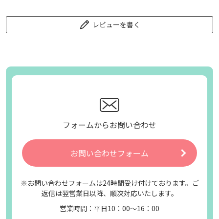
レビューを書く
フォームからお問い合わせ
お問い合わせフォーム
※お問い合わせフォームは24時間受け付けております。ご
返信は翌営業日以降、順次対応いたします。
営業時間：平日10：00～16：00