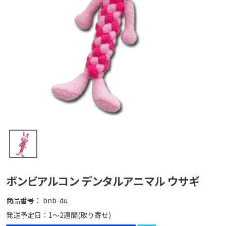
ボンビアルコン デンタルアニマル ウサギ
商品番号
bnb-du
発送予定日：1～2週間(取り寄せ)