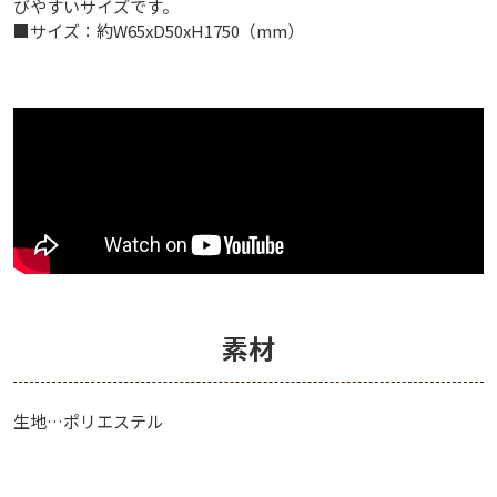
びやすいサイズです。
■サイズ：約W65xD50xH1750（mm）
素材
生地…ポリエステル