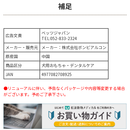
補足
ベッツジャパン
広告文責
TEL:052-833-2324
メーカー・販売元
メーカー：株式会社ボンビアルコン
原産国
中国
商品区分
犬用おもちゃ・デンタルケア
JAN
4977082708925
●リニューアルに伴い、予告なくパッケージや内容等変更する場合
がございます。予めご了承下さい。