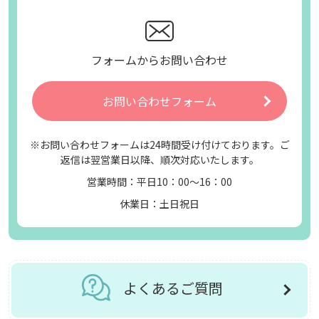
フォームからお問い合わせ
お問い合わせフォーム
※お問い合わせフォームは24時間受け付けております。ご
返信は翌営業日以降、順次対応いたします。
営業時間：平日10：00～16：00
休業日：土日祝日
よくあるご質問