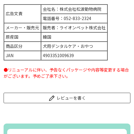
会社名：株式会社松波動物病院
広告文責
電話番号：052-833-2324
メーカー・販売元
販売者：ライオンペット株式会社
原産国
韓国
商品区分
犬用デンタルケア・おやつ
JAN
4903351009639
●リニューアルに伴い、予告なくパッケージや内容等変更する場合
がございます。予めご了承下さい。
レビューを書く