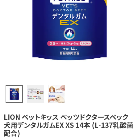
LION ペットキッス ベッツドクタースペック
犬用デンタルガムEX XS 14本 (L-137乳酸菌
配合)