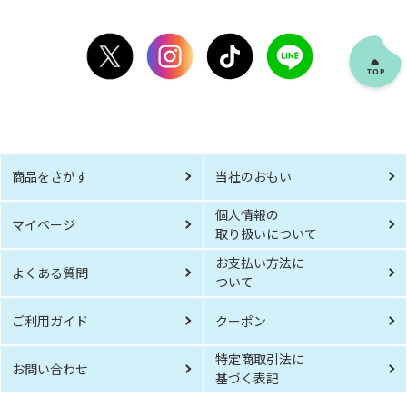
商品をさがす
当社のおもい
個人情報の
マイページ
取り扱いについて
お支払い方法に
よくある質問
ついて
ご利用ガイド
クーポン
特定商取引法に
お問い合わせ
基づく表記