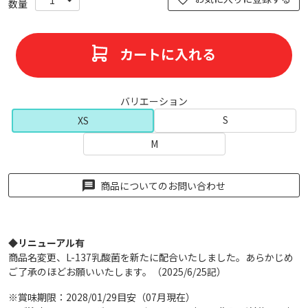
カートに入れる
バリエーション
S
XS
M
商品についてのお問い合わせ
◆リニューアル有
商品名変更、L-137乳酸菌を新たに配合いたしました。あらかじめ
ご了承のほどお願いいたします。（2025/6/25記）
※賞味期限：2028/01/29目安（07月現在）