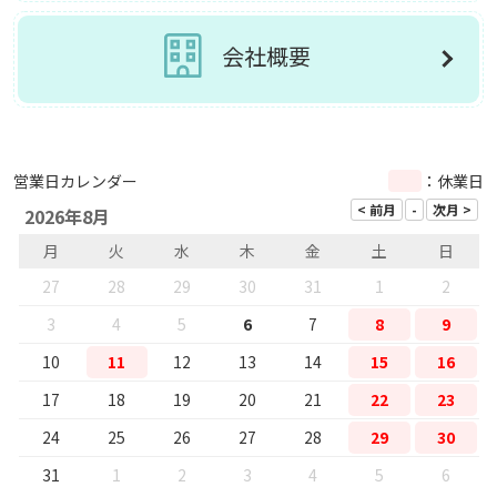
会社概要
営業日カレンダー
：休業日
2026年8月
月
火
水
木
金
土
日
27
28
29
30
31
1
2
3
4
5
6
7
8
9
10
11
12
13
14
15
16
17
18
19
20
21
22
23
24
25
26
27
28
29
30
31
1
2
3
4
5
6