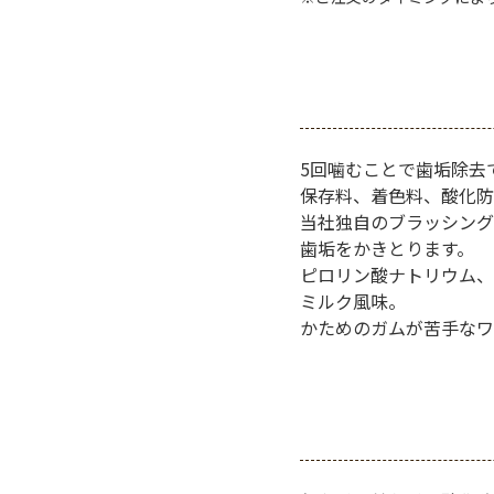
5回噛むことで歯垢除去
保存料、着色料、酸化防
当社独自のブラッシング
歯垢をかきとります。
ピロリン酸ナトリウム、
ミルク風味。
かためのガムが苦手なワ