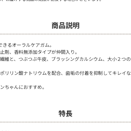
商品説明
できるオーラルケアガム。
止剤、香料無添加タイプが仲間入り。
繊維と、つぶつぶ牛皮、ブラッシングカルシウム、大小２つの
ポリリン酸ナトリウムを配合、歯垢の付着を抑制してキレイな
ンちゃんにおすすめ。
特長