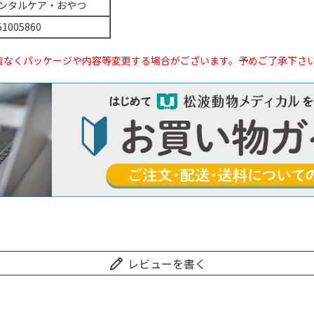
ンタルケア・おやつ
51005860
告なくパッケージや内容等変更する場合がございます。予めご了承下さ
レビューを書く