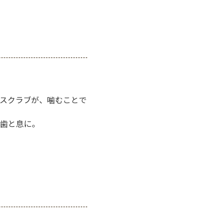
スクラブが、噛むことで
歯と息に。