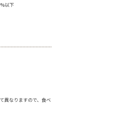
0%以下
て異なりますので、食べ