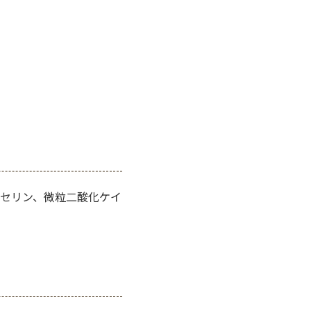
セリン、微粒二酸化ケイ