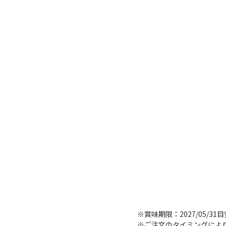
※賞味期限：2027/05/31
※ご注文のタイミングによ