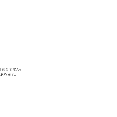
題ありません。
あります。