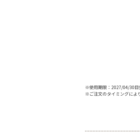
※使用期限：2027/04/30
※ご注文のタイミングによ