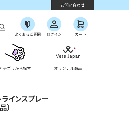
お問い合わせ
よくあるご質問
ログイン
カート
カテゴリから探す
オリジナル商品
トラインスプレー
品）