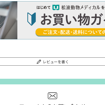
レビューを書く