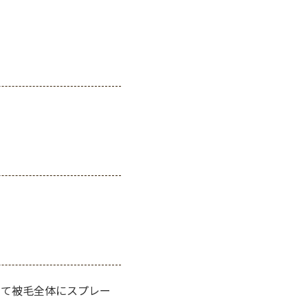
いて被毛全体にスプレー