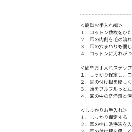
＜簡単お手入れ編＞
１．コットン数枚をひた
２．耳の内側を毛の流れ
３．耳の穴まわりも優し
４．コットンに汚れがつ
＜簡単お手入れステップ
１．しっかり保定し、コ
２．耳の付け根を優しく
３．頭をブルブルっと左
４．耳の中の洗浄液と汚
＜しっかりお手入れ＞
１．しっかり保定する
２．耳の中に洗浄液を入
３．耳の付け根を優しく