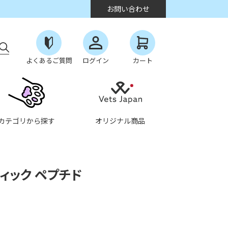
お問い合わせ
よくあるご質問
ログイン
カート
カテゴリから探す
オリジナル商品
ィック ペプチド