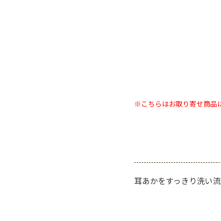
※こちらはお取り寄せ商品
耳あかをすっきり洗い流