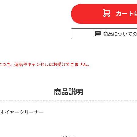
カート
商品について
につき、返品やキャンセルはお受けできません。
商品説明
すイヤークリーナー