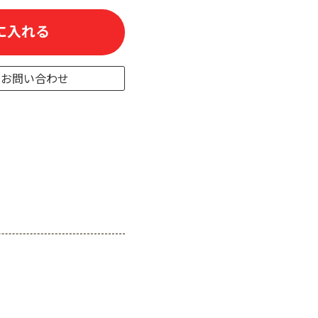
に入れる
のお問い合わせ