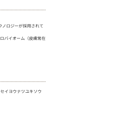
クノロジーが採用されて
ロバイオーム（皮膚常在
、セイヨウナツユキソウ