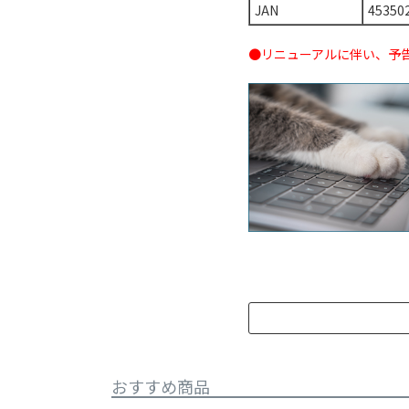
JAN
45350
●リニューアルに伴い、予
おすすめ商品