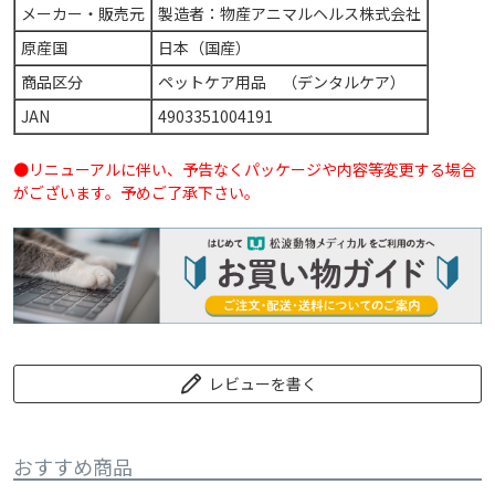
メーカー・販売元
製造者：物産アニマルヘルス株式会社
原産国
日本（国産）
商品区分
ペットケア用品 （デンタルケア）
JAN
4903351004191
●リニューアルに伴い、予告なくパッケージや内容等変更する場合
がございます。予めご了承下さい。
レビューを書く
おすすめ商品