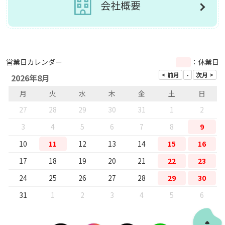
会社概要
営業日カレンダー
：休業日
2026年8月
月
火
水
木
金
土
日
27
28
29
30
31
1
2
3
4
5
6
7
8
9
10
11
12
13
14
15
16
17
18
19
20
21
22
23
24
25
26
27
28
29
30
31
1
2
3
4
5
6