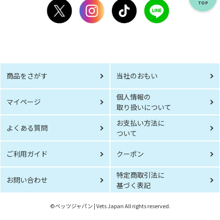
商品をさがす
当社のおもい
個人情報の
マイページ
取り扱いについて
お支払い方法に
よくある質問
ついて
ご利用ガイド
クーポン
特定商取引法に
お問い合わせ
基づく表記
©︎ベッツジャパン | Vets Japan All rights reserved.