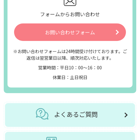
フォームからお問い合わせ
お問い合わせフォーム
※お問い合わせフォームは24時間受け付けております。ご
返信は翌営業日以降、順次対応いたします。
営業時間：平日10：00～16：00
休業日：土日祝日
よくあるご質問