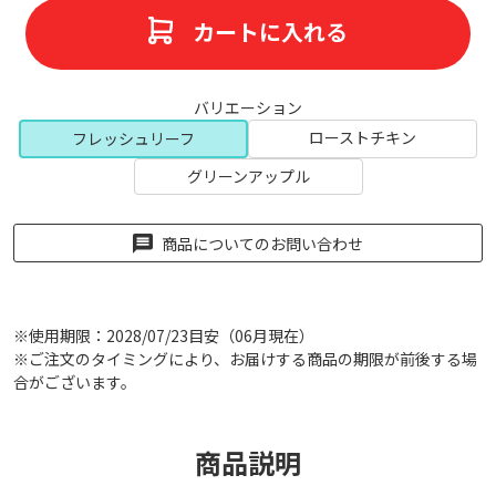
カートに入れる
バリエーション
ローストチキン
フレッシュリーフ
グリーンアップル
商品についてのお問い合わせ
※使用期限：2028/07/23目安（06月現在）
※ご注文のタイミングにより、お届けする商品の期限が前後する場
合がございます。
商品説明