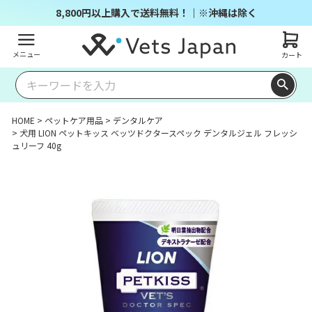
8,800円以上購入で送料無料！｜※沖縄は除く
メニュー
カート
HOME
ペットケア用品
デンタルケア
犬用 LION ペットキッス ベッツドクタースペック デンタルジェル フレッシ
ュリーフ 40g