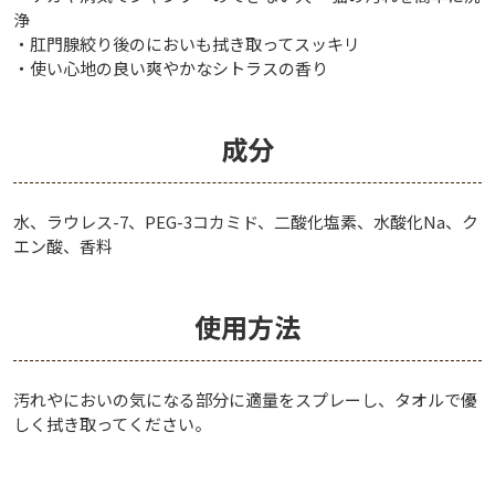
浄
・肛門腺絞り後のにおいも拭き取ってスッキリ
・使い心地の良い爽やかなシトラスの香り
成分
水、ラウレス-7、PEG-3コカミド、二酸化塩素、水酸化Na、ク
エン酸、香料
使用方法
汚れやにおいの気になる部分に適量をスプレーし、タオルで優
しく拭き取ってください。