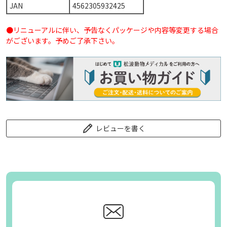
JAN
4562305932425
●リニューアルに伴い、予告なくパッケージや内容等変更する場合
がございます。予めご了承下さい。
レビューを書く