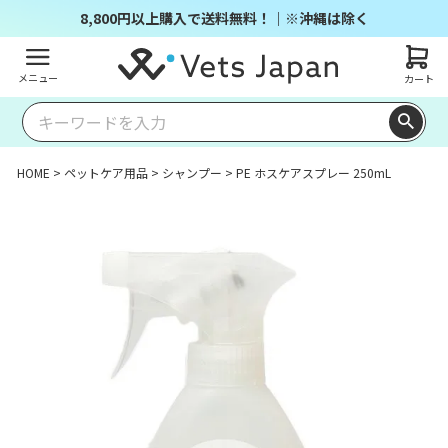
8,800円以上購入で送料無料！｜※沖縄は除く
メニュー
カート
HOME
ペットケア用品
シャンプー
PE ホスケアスプレー 250mL