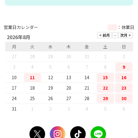
営業日カレンダー
：休業日
2026年8月
月
火
水
木
金
土
日
27
28
29
30
31
1
2
3
4
5
6
7
8
9
10
11
12
13
14
15
16
17
18
19
20
21
22
23
24
25
26
27
28
29
30
31
1
2
3
4
5
6