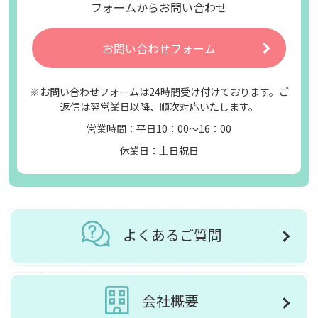
フォームからお問い合わせ
お問い合わせフォーム
※お問い合わせフォームは24時間受け付けております。ご
返信は翌営業日以降、順次対応いたします。
営業時間：平日10：00～16：00
休業日：土日祝日
よくあるご質問
会社概要