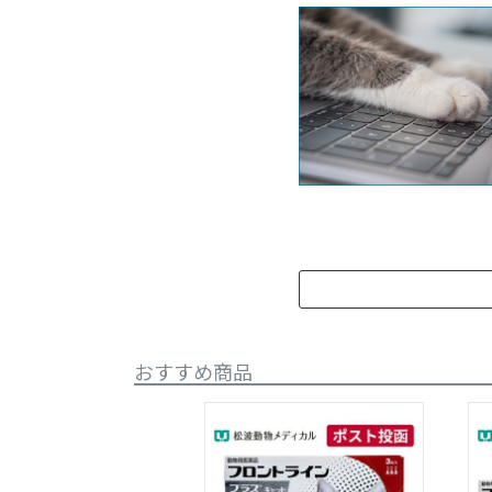
おすすめ商品