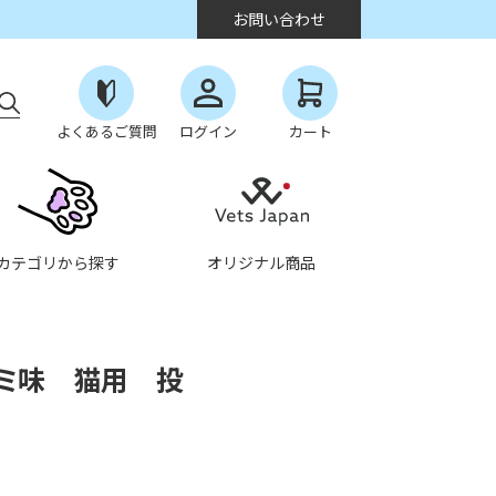
お問い合わせ
よくあるご質問
ログイン
カート
カテゴリから探す
オリジナル商品
ミ味 猫用 投