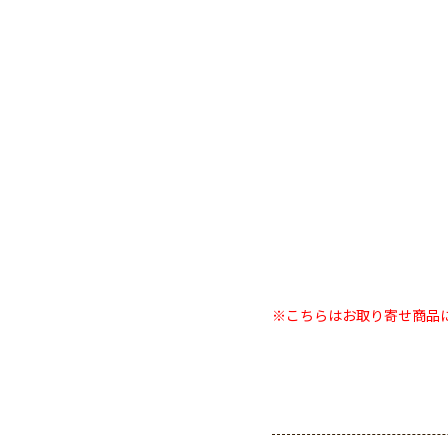
※こちらはお取り寄せ商品