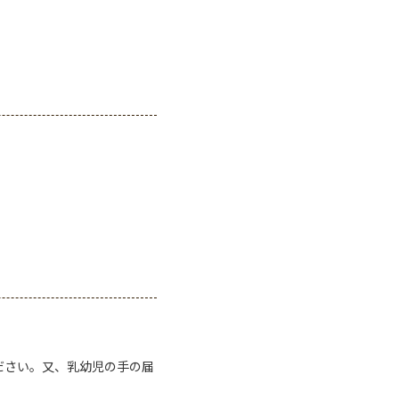
ださい。又、乳幼児の手の届