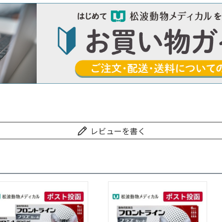
レビューを書く