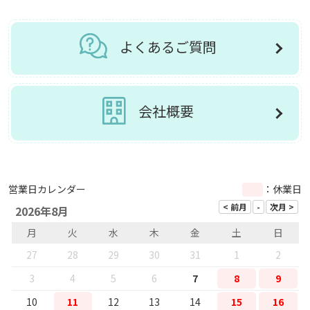
よくあるご質問
会社概要
営業日カレンダー
：休業日
2026年8月
月
火
水
木
金
土
日
27
28
29
30
31
1
2
3
4
5
6
7
8
9
10
11
12
13
14
15
16