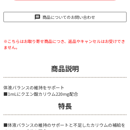
商品についてのお問い合わせ
※こちらはお取り寄せ商品につき、返品やキャンセルはお受けでき
ません。
商品説明
体液バランスの維持をサポート
■1mLにクエン酸カリウム220mg配合
特長
■体液バランスの維持のサポートと不足したカリウムの補給を