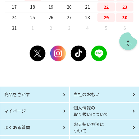
17
18
19
20
21
22
23
24
25
26
27
28
29
30
31
1
2
3
4
5
6
商品をさがす
当社のおもい
個人情報の
マイページ
取り扱いについて
お支払い方法に
よくある質問
ついて