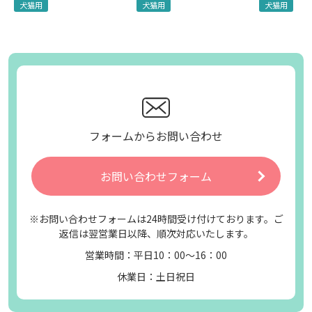
犬猫用
犬猫用
犬猫用
フォームからお問い合わせ
お問い合わせフォーム
※お問い合わせフォームは24時間受け付けております。ご
返信は翌営業日以降、順次対応いたします。
営業時間：平日10：00～16：00
休業日：土日祝日