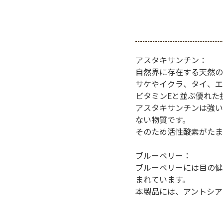
アスタキサンチン：
自然界に存在する天然の
サケやイクラ、タイ、エ
ビタミンEと並ぶ優れた
アスタキサンチンは強い抗酸
ない物質です。
そのため活性酸素がたま
ブルーベリー：
ブルーベリーには目の健
まれています。
本製品には、アントシア