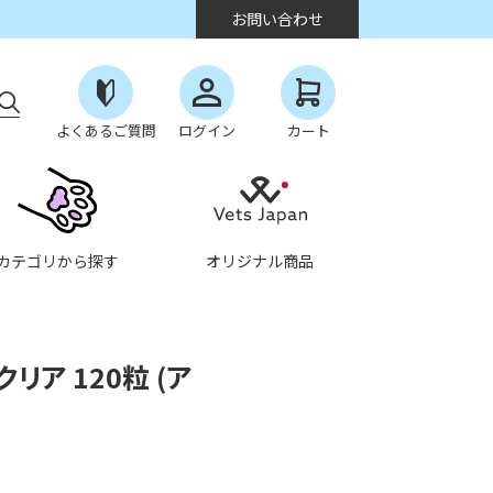
お問い合わせ
よくあるご質問
ログイン
カート
カテゴリから探す
オリジナル商品
リア 120粒 (ア