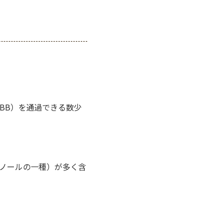
:BBB）を通過できる数少
ノールの一種）が多く含