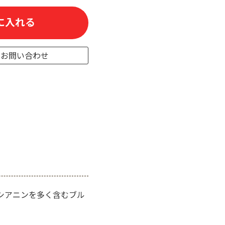
に入れる
のお問い合わせ
トシアニンを多く含むブル