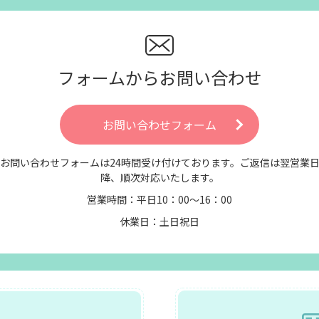
フォームからお問い合わせ
お問い合わせフォーム
お問い合わせフォームは24時間受け付けております。ご返信は翌営業
降、順次対応いたします。
営業時間：平日10：00～16：00
休業日：土日祝日