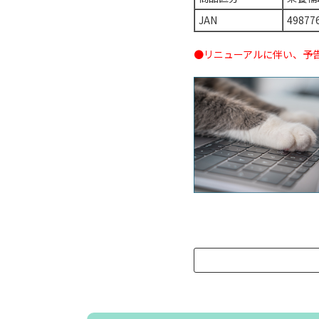
JAN
49877
●リニューアルに伴い、予