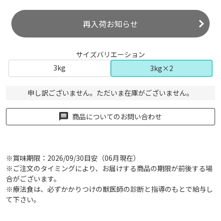
再入荷お知らせ
サイズバリエーション
3kg
3kg×2
申し訳ございません。ただいま在庫がございません。
商品についてのお問い合わせ
※賞味期限：2026/09/30目安（06月現在）
※ご注文のタイミングにより、お届けする商品の期限が前後する場
合がございます。
※療法食は、必ずかかりつけの獣医師の診断と指導のもとで給与し
て下さい。