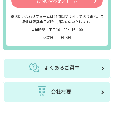
お問い合わせフォーム
※お問い合わせフォームは24時間受け付けております。ご
返信は翌営業日以降、順次対応いたします。
営業時間：平日10：00～16：00
休業日：土日祝日
よくあるご質問
会社概要