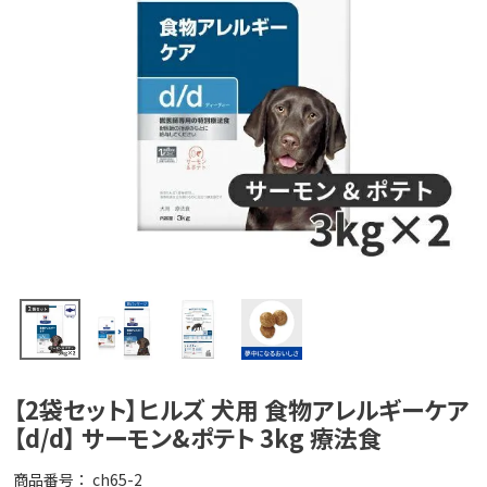
【2袋セット】ヒルズ 犬用 食物アレルギーケア
【d/d】 サーモン&ポテト 3kg 療法食
商品番号
ch65-2