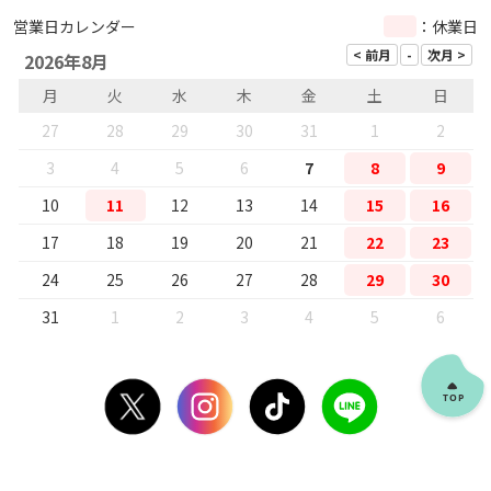
営業日カレンダー
：休業日
2026年8月
月
火
水
木
金
土
日
27
28
29
30
31
1
2
3
4
5
6
7
8
9
10
11
12
13
14
15
16
17
18
19
20
21
22
23
24
25
26
27
28
29
30
31
1
2
3
4
5
6