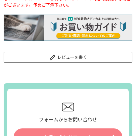
がございます。予めご了承下さい。
レビューを書く
フォームからお問い合わせ