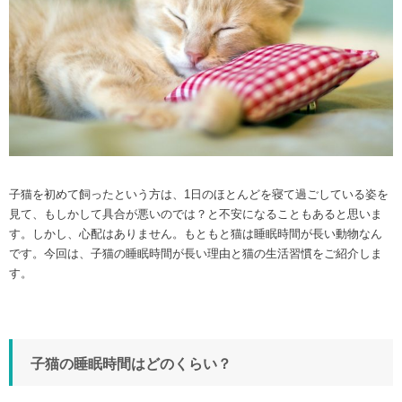
子猫を初めて飼ったという方は、1日のほとんどを寝て過ごしている姿を
見て、もしかして具合が悪いのでは？と不安になることもあると思いま
す。しかし、心配はありません。もともと猫は睡眠時間が長い動物なん
です。今回は、子猫の睡眠時間が長い理由と猫の生活習慣をご紹介しま
す。
子猫の睡眠時間はどのくらい？