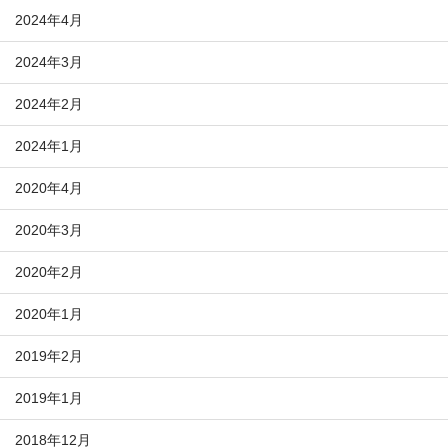
2024年4月
2024年3月
2024年2月
2024年1月
2020年4月
2020年3月
2020年2月
2020年1月
2019年2月
2019年1月
2018年12月