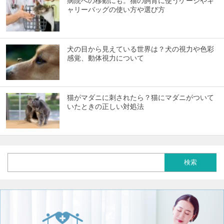
病院への移動にも。猫の飼育に使うケージやキ
ャリーバッグの使い方や選び方
犬の目から見えている世界は？犬の視力や色彩
感覚、動体視力について
猫がマダニに刺されたら？猫にマダニがついて
いたときの正しい対処法