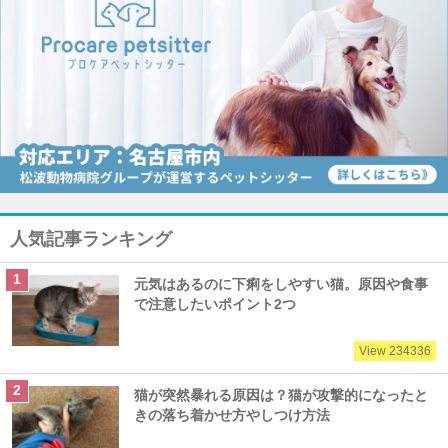
人気記事ランキング
元気はあるのに下痢をしやすい猫。原因や食事
で注意したいポイント2つ
View 234336
猫が突然暴れる原因は？猫が攻撃的になったと
きの落ち着かせ方やしつけ方法