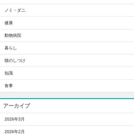
ノミ・ダニ
健康
動物病院
暮らし
猫のしつけ
知識
食事
アーカイブ
2026年3月
2026年2月