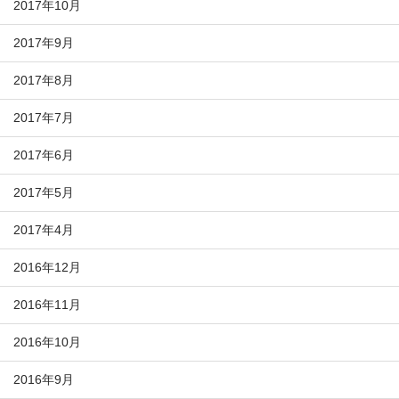
2017年10月
2017年9月
2017年8月
2017年7月
2017年6月
2017年5月
2017年4月
2016年12月
2016年11月
2016年10月
2016年9月