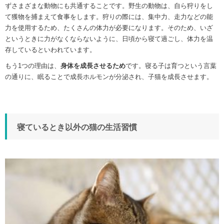
ずさまざまな動物にも共通することです。野生の動物は、自ら狩りをし
て獲物を捕まえて食事をします。狩りの際には、集中力、走力などの能
力を使用するため、たくさんの体力が必要になります。そのため、いざ
というときに力がなくならないように、日頃から寝て過ごし、体力を温
存しているといわれています。
もう1つの理由は、
身体を成長させるため
です。寝る子は育つという言葉
の通りに、眠ることで成長ホルモンが分泌され、子猫を成長させます。
寝ているとき以外の猫の生活習慣