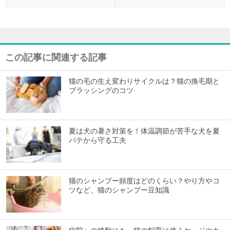
この記事に関連する記事
猫の毛の生え変わりサイクルは？猫の換毛期と
ブラッシングのコツ
夏は犬の暑さ対策を！体温調節が苦手な犬を夏
バテから守る工夫
猫のシャンプー頻度はどのくらい？やり方やコ
ツなど、猫のシャンプー豆知識