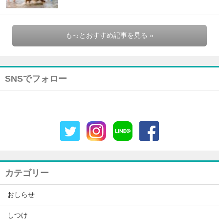
もっとおすすめ記事を見る »
SNSでフォロー
カテゴリー
おしらせ
しつけ