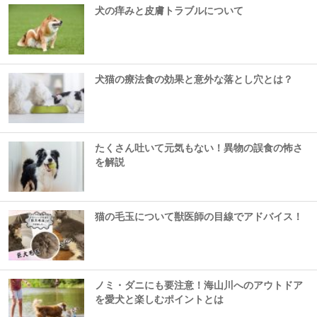
犬の痒みと皮膚トラブルについて
犬猫の療法食の効果と意外な落とし穴とは？
たくさん吐いて元気もない！異物の誤食の怖さ
を解説
猫の毛玉について獣医師の目線でアドバイス！
ノミ・ダニにも要注意！海山川へのアウトドア
を愛犬と楽しむポイントとは