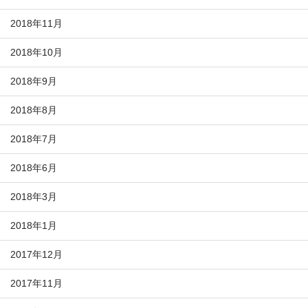
2018年11月
2018年10月
2018年9月
2018年8月
2018年7月
2018年6月
2018年3月
2018年1月
2017年12月
2017年11月