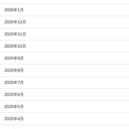
2026年1月
2025年12月
2025年11月
2025年10月
2025年9月
2025年8月
2025年7月
2025年6月
2025年5月
2025年4月