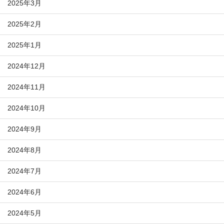
2025年3月
2025年2月
2025年1月
2024年12月
2024年11月
2024年10月
2024年9月
2024年8月
2024年7月
2024年6月
2024年5月