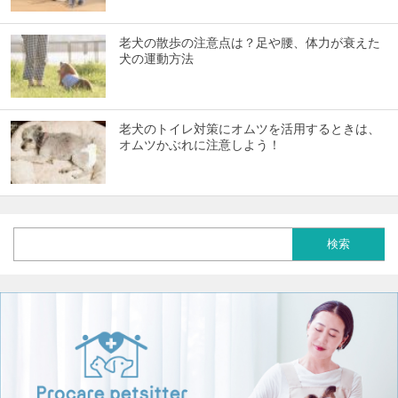
老犬の散歩の注意点は？足や腰、体力が衰えた
犬の運動方法
老犬のトイレ対策にオムツを活用するときは、
オムツかぶれに注意しよう！