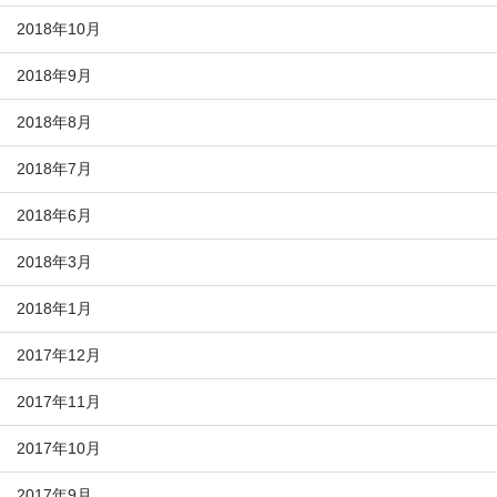
2018年10月
2018年9月
2018年8月
2018年7月
2018年6月
2018年3月
2018年1月
2017年12月
2017年11月
2017年10月
2017年9月