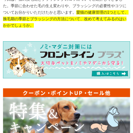
た。季節に合わせた毛の生え変わりや、ブラッシングの必要性やコツに
ついてお分かりいただけたかと思います。
愛猫の健康管理の1つとして、
換毛期の季節とブラッシングの方法について、改めて考えてみるのはい
かかでしょうか。