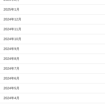
2025年1月
2024年12月
2024年11月
2024年10月
2024年9月
2024年8月
2024年7月
2024年6月
2024年5月
2024年4月