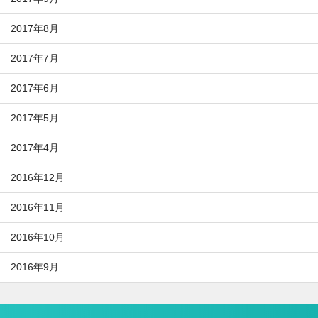
2017年8月
2017年7月
2017年6月
2017年5月
2017年4月
2016年12月
2016年11月
2016年10月
2016年9月