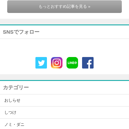
もっとおすすめ記事を見る »
SNSでフォロー
カテゴリー
おしらせ
しつけ
ノミ・ダニ