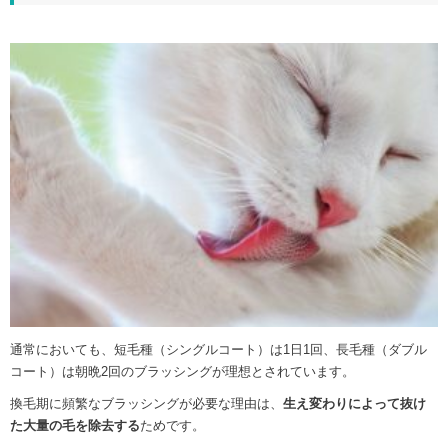
通常においても、短毛種（シングルコート）は1日1回、長毛種（ダブル
コート）は朝晩2回のブラッシングが理想とされています。
換毛期に頻繁なブラッシングが必要な理由は、
生え変わりによって抜け
た大量の毛を除去する
ためです。