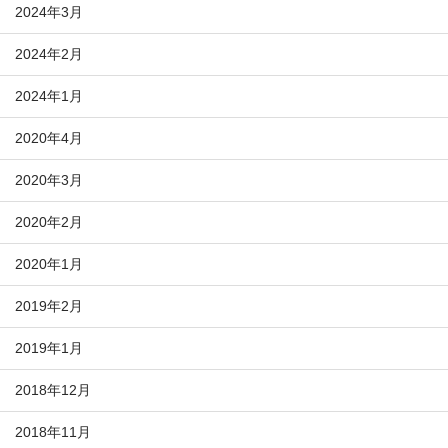
2024年3月
2024年2月
2024年1月
2020年4月
2020年3月
2020年2月
2020年1月
2019年2月
2019年1月
2018年12月
2018年11月