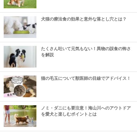
犬猫の療法食の効果と意外な落とし穴とは？
たくさん吐いて元気もない！異物の誤食の怖さ
を解説
猫の毛玉について獣医師の目線でアドバイス！
ノミ・ダニにも要注意！海山川へのアウトドア
を愛犬と楽しむポイントとは