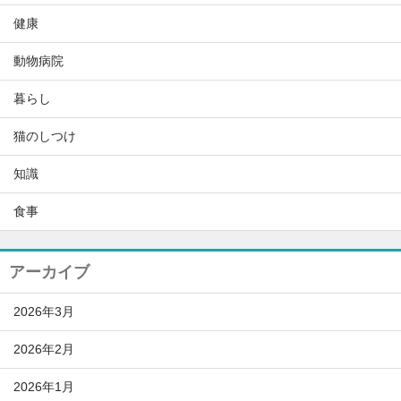
健康
動物病院
暮らし
猫のしつけ
知識
食事
アーカイブ
2026年3月
2026年2月
2026年1月