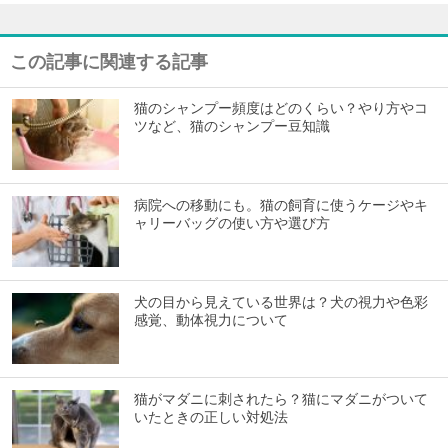
この記事に関連する記事
猫のシャンプー頻度はどのくらい？やり方やコ
ツなど、猫のシャンプー豆知識
病院への移動にも。猫の飼育に使うケージやキ
ャリーバッグの使い方や選び方
犬の目から見えている世界は？犬の視力や色彩
感覚、動体視力について
猫がマダニに刺されたら？猫にマダニがついて
いたときの正しい対処法