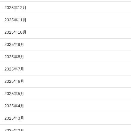
2025年12月
2025年11月
2025年10月
2025年9月
2025年8月
2025年7月
2025年6月
2025年5月
2025年4月
2025年3月
2025年2月