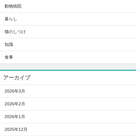
動物病院
暮らし
猫のしつけ
知識
食事
アーカイブ
2026年3月
2026年2月
2026年1月
2025年12月