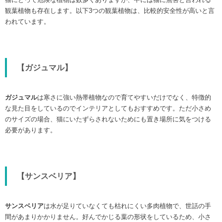
観葉植物も存在します。以下3つの観葉植物は、比較的安全性が高いと言
われています。
【ガジュマル】
ガジュマル
は寒さに強い熱帯植物なので育てやすいだけでなく、特徴的
な見た目をしているのでインテリアとしてもおすすめです。ただ小さめ
のサイズの場合、猫にいたずらされないためにも置き場所に気をつける
必要があります。
【サンスベリア】
サンスベリア
は水が足りていなくても枯れにくい多肉植物で、世話の手
間があまりかかりません。好んでかじる葉の形状をしているため、小さ