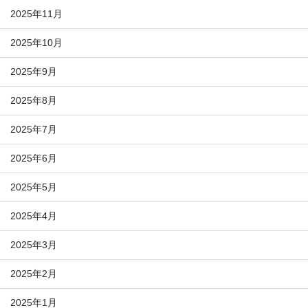
2025年11月
2025年10月
2025年9月
2025年8月
2025年7月
2025年6月
2025年5月
2025年4月
2025年3月
2025年2月
2025年1月