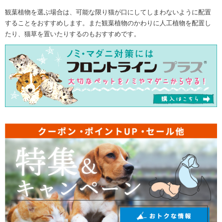
観葉植物を選ぶ場合は、可能な限り猫が口にしてしまわないように配置
することをおすすめします。また観葉植物のかわりに人工植物を配置し
たり、猫草を置いたりするのもおすすめです。