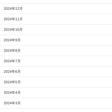
2024年12月
2024年11月
2024年10月
2024年9月
2024年8月
2024年7月
2024年6月
2024年5月
2024年4月
2024年3月