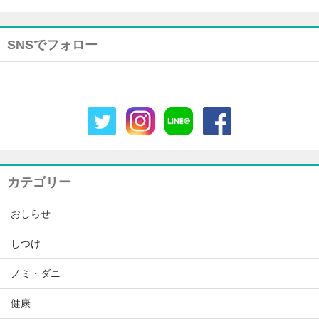
SNSでフォロー
カテゴリー
おしらせ
しつけ
ノミ・ダニ
健康