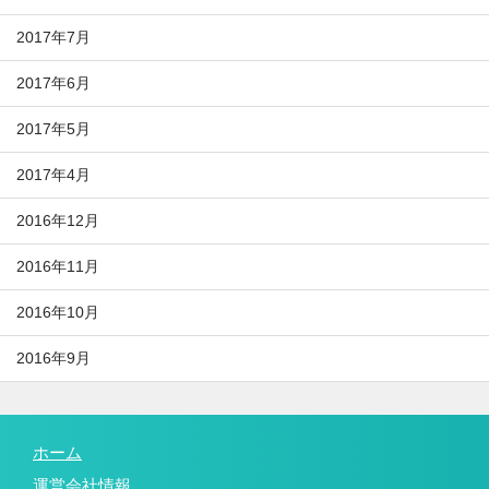
2017年7月
2017年6月
2017年5月
2017年4月
2016年12月
2016年11月
2016年10月
2016年9月
ホーム
運営会社情報