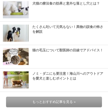
犬猫の療法食の効果と意外な落とし穴とは？
たくさん吐いて元気もない！異物の誤食の怖さ
を解説
猫の毛玉について獣医師の目線でアドバイス！
ノミ・ダニにも要注意！海山川へのアウトドア
を愛犬と楽しむポイントとは
もっとおすすめ記事を見る »