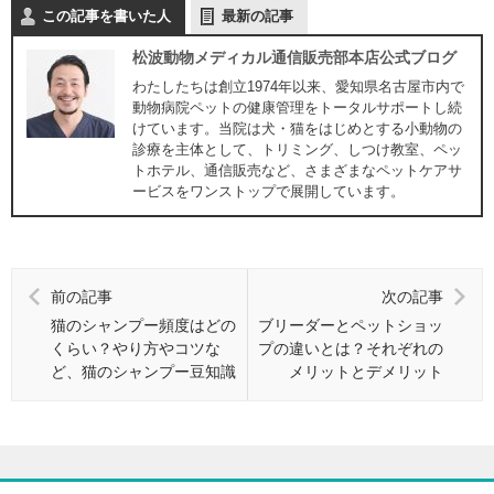
この記事を書いた人
最新の記事
松波動物メディカル通信販売部本店公式ブログ
わたしたちは創立1974年以来、愛知県名古屋市内で
動物病院ペットの健康管理をトータルサポートし続
けています。当院は犬・猫をはじめとする小動物の
診療を主体として、トリミング、しつけ教室、ペッ
トホテル、通信販売など、さまざまなペットケアサ
ービスをワンストップで展開しています。
前の記事
次の記事
猫のシャンプー頻度はどの
ブリーダーとペットショッ
くらい？やり方やコツな
プの違いとは？それぞれの
ど、猫のシャンプー豆知識
メリットとデメリット