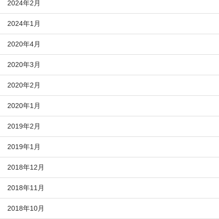
2024年2月
2024年1月
2020年4月
2020年3月
2020年2月
2020年1月
2019年2月
2019年1月
2018年12月
2018年11月
2018年10月