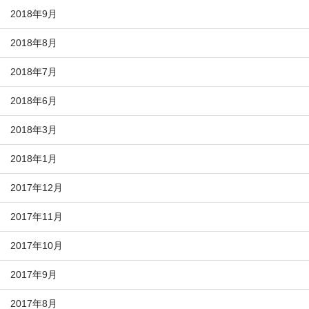
2018年9月
2018年8月
2018年7月
2018年6月
2018年3月
2018年1月
2017年12月
2017年11月
2017年10月
2017年9月
2017年8月