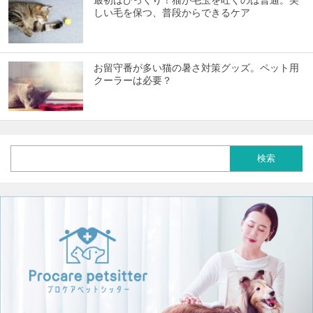
しい毛を保つ、普段からできるケア
お留守番が多い猫の暑さ対策グッズ。ペット用
クーラーは必要？