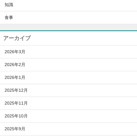
知識
食事
アーカイブ
2026年3月
2026年2月
2026年1月
2025年12月
2025年11月
2025年10月
2025年9月