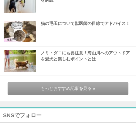
を解説
猫の毛玉について獣医師の目線でアドバイス！
ノミ・ダニにも要注意！海山川へのアウトドア
を愛犬と楽しむポイントとは
もっとおすすめ記事を見る »
SNSでフォロー