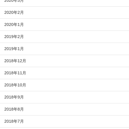
2020年3月
2020年2月
2020年1月
2019年2月
2019年1月
2018年12月
2018年11月
2018年10月
2018年9月
2018年8月
2018年7月