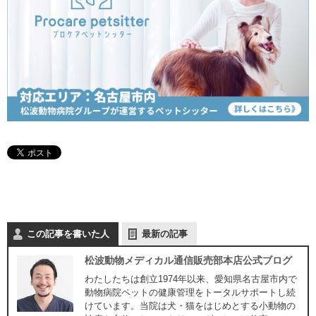
この記事を書いた人
最新の記事
松波動物メディカル通信販売部本店公式ブログ
わたしたちは創立1974年以来、愛知県名古屋市内で
動物病院ペットの健康管理をトータルサポートし続
けています。当院は犬・猫をはじめとする小動物の