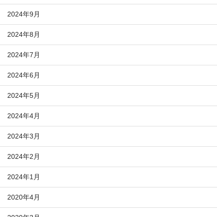
2024年9月
2024年8月
2024年7月
2024年6月
2024年5月
2024年4月
2024年3月
2024年2月
2024年1月
2020年4月