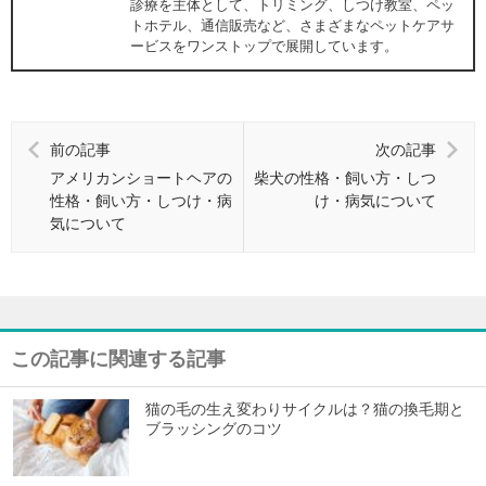
診療を主体として、トリミング、しつけ教室、ペッ
トホテル、通信販売など、さまざまなペットケアサ
ービスをワンストップで展開しています。
前の記事
次の記事
アメリカンショートヘアの
柴犬の性格・飼い方・しつ
性格・飼い方・しつけ・病
け・病気について
気について
この記事に関連する記事
猫の毛の生え変わりサイクルは？猫の換毛期と
ブラッシングのコツ