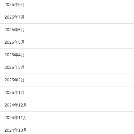
2025年8月
2025年7月
2025年6月
2025年5月
2025年4月
2025年3月
2025年2月
2025年1月
2024年12月
2024年11月
2024年10月