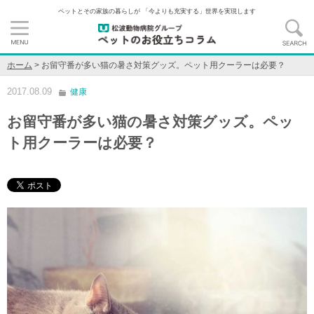
ペットとその家族の暮らしが 「今よりも充実する」世界を実現します
ホーム
>
お留守番が多い猫の暑さ対策グッズ。ペット用クーラーは必要？
2017.08.09
健康
お留守番が多い猫の暑さ対策グッズ。ペッ
ト用クーラーは必要？