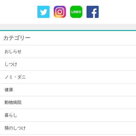
カテゴリー
おしらせ
しつけ
ノミ・ダニ
健康
動物病院
暮らし
猫のしつけ