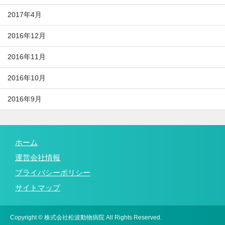
2017年4月
2016年12月
2016年11月
2016年10月
2016年9月
ホーム
運営会社情報
プライバシーポリシー
サイトマップ
Copyright © 株式会社松波動物病院 All Rights Reserved.