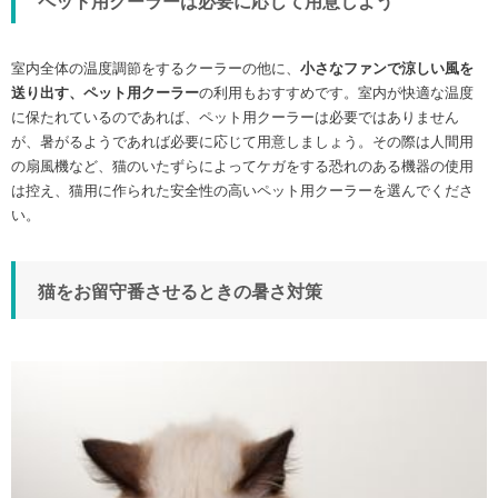
ペット用クーラーは必要に応じて用意しよう
室内全体の温度調節をするクーラーの他に、
小さなファンで涼しい風を
送り出す、ペット用クーラー
の利用もおすすめです。室内が快適な温度
に保たれているのであれば、ペット用クーラーは必要ではありません
が、暑がるようであれば必要に応じて用意しましょう。その際は人間用
の扇風機など、猫のいたずらによってケガをする恐れのある機器の使用
は控え、猫用に作られた安全性の高いペット用クーラーを選んでくださ
い。
猫をお留守番させるときの暑さ対策