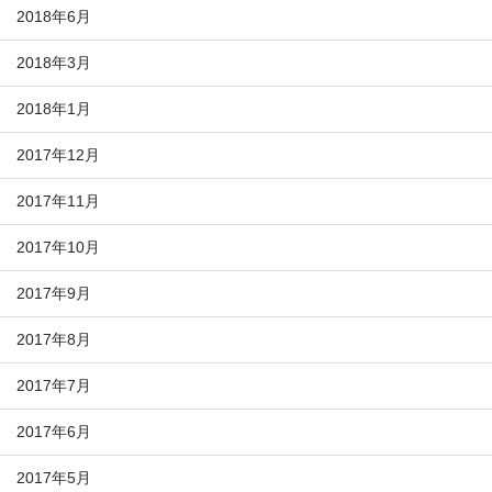
2018年6月
2018年3月
2018年1月
2017年12月
2017年11月
2017年10月
2017年9月
2017年8月
2017年7月
2017年6月
2017年5月