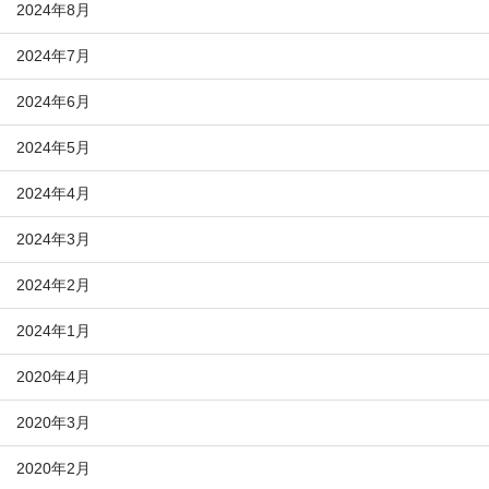
2024年8月
2024年7月
2024年6月
2024年5月
2024年4月
2024年3月
2024年2月
2024年1月
2020年4月
2020年3月
2020年2月