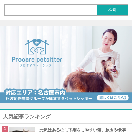
人気記事ランキング
元気はあるのに下痢をしやすい猫。原因や食事