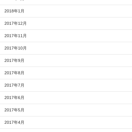
2018年1月
2017年12月
2017年11月
2017年10月
2017年9月
2017年8月
2017年7月
2017年6月
2017年5月
2017年4月