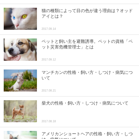
猫の種類によって目の色が違う理由は？オッド
アイとは？
2017.09.14
ペットと飼い主を避難誘導。ペットの資格「ペ
ット災害危機管理士」とは
2017.09.12
マンチカンの性格・飼い方・しつけ・病気につ
いて
2017.08.21
柴犬の性格・飼い方・しつけ・病気について
2017.08.18
アメリカンショートヘアの性格・飼い方・しつ