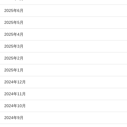
2025年6月
2025年5月
2025年4月
2025年3月
2025年2月
2025年1月
2024年12月
2024年11月
2024年10月
2024年9月