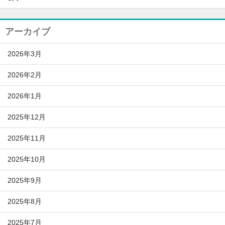
アーカイブ
2026年3月
2026年2月
2026年1月
2025年12月
2025年11月
2025年10月
2025年9月
2025年8月
2025年7月