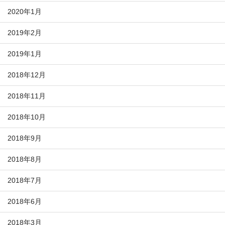
2020年1月
2019年2月
2019年1月
2018年12月
2018年11月
2018年10月
2018年9月
2018年8月
2018年7月
2018年6月
2018年3月