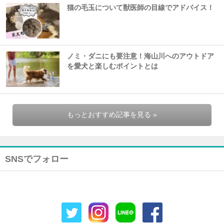
猫の毛玉について獣医師の目線でアドバイス！
ノミ・ダニにも要注意！海山川へのアウトドア
を愛犬と楽しむポイントとは
もっとおすすめ記事を見る »
SNSでフォロー