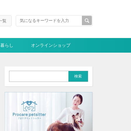
一覧
暮らし
オンラインショップ