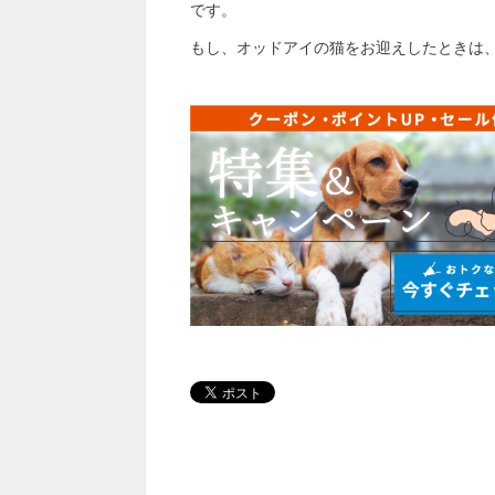
です。
もし、オッドアイの猫をお迎えしたときは