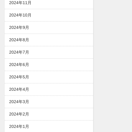
2024年11月
2024年10月
2024年9月
2024年8月
2024年7月
2024年6月
2024年5月
2024年4月
2024年3月
2024年2月
2024年1月