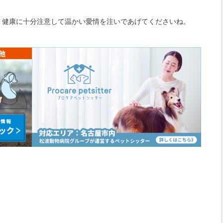
、健康に十分注意して温かい愛情を注いであげてくださいね。