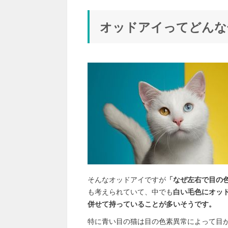
オッドアイってどんな
そんなオッドアイですが
「なぜ左右で目の
も考えられていて、中でも
白い毛色にオッ
併せて持っていることが多いそうです。
特に青い目の猫は目の色素異常によって目