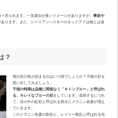
時々見られます。一見遺伝が多いイメージがありますが、
事故や
があります。また、シベリアンハスキーのオッドアイは猫とは違
は？
猫の目の色が決まるのはいつ頃でしょうか？子猫の目を
思い出してみましょう。
子猫の時期は品種に関係なく「キトンブルー」と呼ばれ
る、キレイなブルーの目
をしています。成長するにつれ
て、目の中の虹彩と呼ばれる部分にメラニン色素が増え
ていきます。
このメラニン色素の割合と、レイリー散乱と呼ばれる光