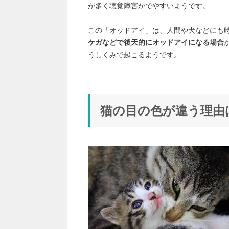
が多く聴覚障害がでやすいようです。
この「オッドアイ」は、人間や犬などにも
ケガなどで後天的にオッドアイになる場合
うしくみで起こるようです。
猫の目の色が違う理由