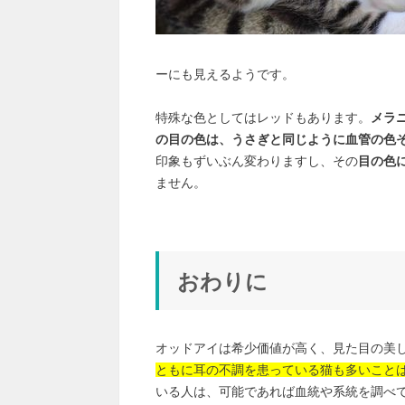
ーにも見えるようです。
特殊な色としてはレッドもあります。
メラ
の目の色は、うさぎと同じように血管の色
印象もずいぶん変わりますし、その
目の色
ません。
おわりに
オッドアイは希少価値が高く、見た目の美
ともに耳の不調を患っている猫も多いこと
いる人は、可能であれば血統や系統を調べ