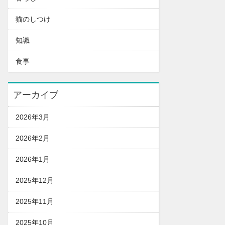
猫のしつけ
知識
食事
アーカイブ
2026年3月
2026年2月
2026年1月
2025年12月
2025年11月
2025年10月