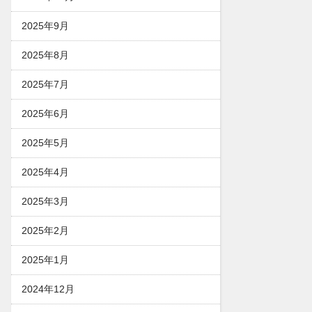
2025年9月
2025年8月
2025年7月
2025年6月
2025年5月
2025年4月
2025年3月
2025年2月
2025年1月
2024年12月