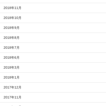
2018年11月
2018年10月
2018年9月
2018年8月
2018年7月
2018年6月
2018年3月
2018年1月
2017年12月
2017年11月