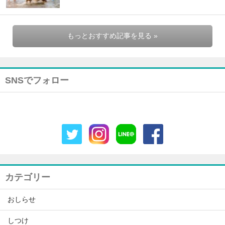
もっとおすすめ記事を見る »
SNSでフォロー
カテゴリー
おしらせ
しつけ