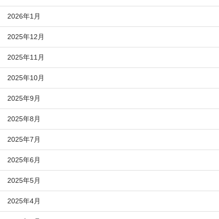
2026年1月
2025年12月
2025年11月
2025年10月
2025年9月
2025年8月
2025年7月
2025年6月
2025年5月
2025年4月