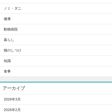
ノミ・ダニ
健康
動物病院
暮らし
猫のしつけ
知識
食事
アーカイブ
2026年3月
2026年2月