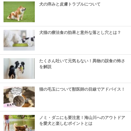
犬の痒みと皮膚トラブルについて
犬猫の療法食の効果と意外な落とし穴とは？
たくさん吐いて元気もない！異物の誤食の怖さ
を解説
猫の毛玉について獣医師の目線でアドバイス！
ノミ・ダニにも要注意！海山川へのアウトドア
を愛犬と楽しむポイントとは