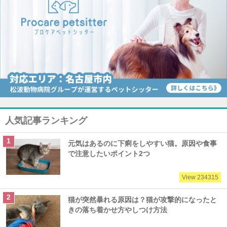
人気記事ランキング
元気はあるのに下痢をしやすい猫。原因や食事
で注意したいポイント2つ
View 234315
猫が突然暴れる原因は？猫が攻撃的になったと
きの落ち着かせ方やしつけ方法