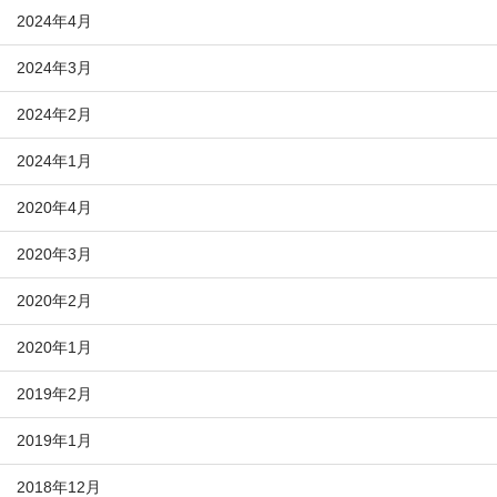
2024年4月
2024年3月
2024年2月
2024年1月
2020年4月
2020年3月
2020年2月
2020年1月
2019年2月
2019年1月
2018年12月