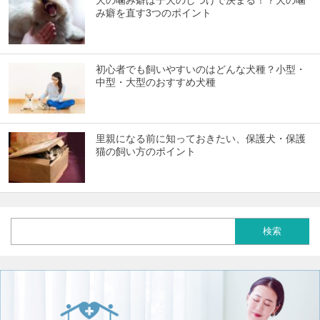
み癖を直す3つのポイント
初心者でも飼いやすいのはどんな犬種？小型・
中型・大型のおすすめ犬種
里親になる前に知っておきたい、保護犬・保護
猫の飼い方のポイント