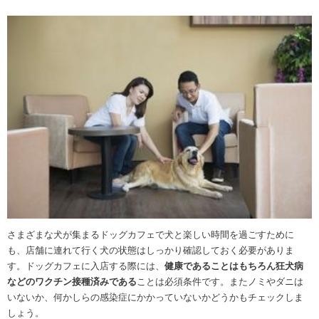
さまざまな犬が集まるドッグカフェで犬と楽しい時間を過ごすために
も、店舗に連れて行く犬の状態はしっかり確認しておく必要がありま
す。ドッグカフェに入店する際には、
健康であることはもちろん狂犬病
などのワクチン接種済みである
ことは必須条件です。またノミやダニは
いないか、何かしらの感染症にかかっていないかどうかもチェックしま
しょう。