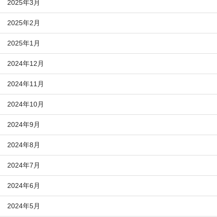
2025年3月
2025年2月
2025年1月
2024年12月
2024年11月
2024年10月
2024年9月
2024年8月
2024年7月
2024年6月
2024年5月