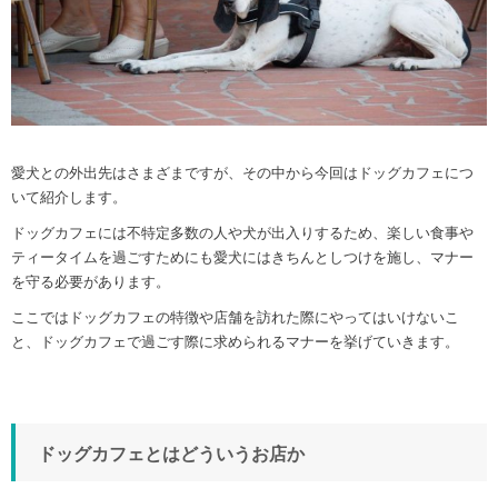
愛犬との外出先はさまざまですが、その中から今回はドッグカフェにつ
いて紹介します。
ドッグカフェには不特定多数の人や犬が出入りするため、楽しい食事や
ティータイムを過ごすためにも愛犬にはきちんとしつけを施し、マナー
を守る必要があります。
ここではドッグカフェの特徴や店舗を訪れた際にやってはいけないこ
と、ドッグカフェで過ごす際に求められるマナーを挙げていきます。
ドッグカフェとはどういうお店か