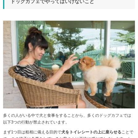
ドッグカフェでやってはいけないこと
多くの人がいる中で犬と食事をすることから、多くのドッグカフェでは
以下3つの行動が禁止されています。
まず1つ目は粗相に備える目的で
犬をトイレシートの上に座らせる
ことで