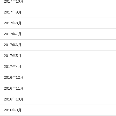
2017年10月
2017年9月
2017年8月
2017年7月
2017年6月
2017年5月
2017年4月
2016年12月
2016年11月
2016年10月
2016年9月