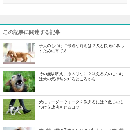
この記事に関連する記事
子犬のしつけに最適な時期は？犬と快適に暮ら
すための育て方
その無駄吠え、原因はなに？吠える犬のしつけ
は犬の気持ちを知るところから
犬にリーダーウォークを教えるには？散歩のし
つけを成功させるコツ
犬の噛み癖は子犬のしつけで決まる！？犬の噛