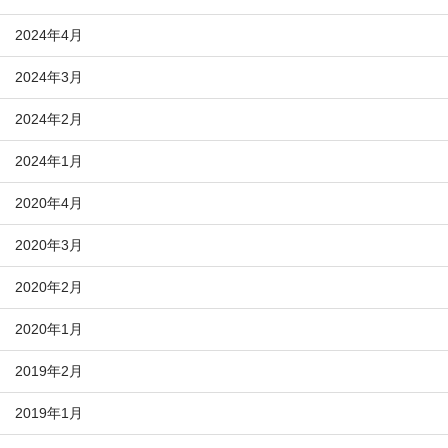
2024年4月
2024年3月
2024年2月
2024年1月
2020年4月
2020年3月
2020年2月
2020年1月
2019年2月
2019年1月