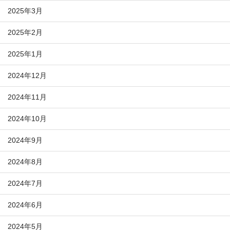
2025年3月
2025年2月
2025年1月
2024年12月
2024年11月
2024年10月
2024年9月
2024年8月
2024年7月
2024年6月
2024年5月