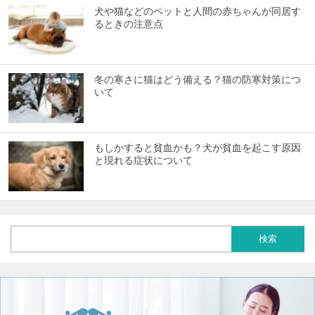
犬や猫などのペットと人間の赤ちゃんが同居す
るときの注意点
冬の寒さに猫はどう備える？猫の防寒対策につ
いて
もしかすると貧血かも？犬が貧血を起こす原因
と現れる症状について