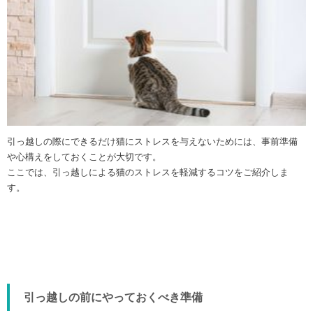
引っ越しの際にできるだけ猫にストレスを与えないためには、事前準備
や心構えをしておくことが大切です。
ここでは、引っ越しによる猫のストレスを軽減するコツをご紹介しま
す。
引っ越しの前にやっておくべき準備