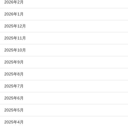
2026年2月
2026年1月
2025年12月
2025年11月
2025年10月
2025年9月
2025年8月
2025年7月
2025年6月
2025年5月
2025年4月