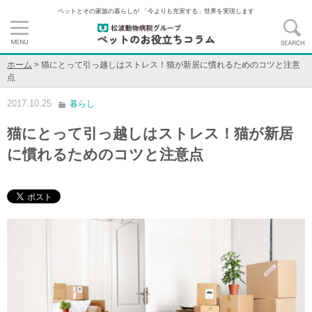
ペットとその家族の暮らしが 「今よりも充実する」世界を実現します
ホーム
>
猫にとって引っ越しはストレス！猫が新居に慣れるためのコツと注意
点
2017.10.25
暮らし
猫にとって引っ越しはストレス！猫が新居
に慣れるためのコツと注意点