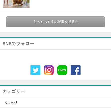
もっとおすすめ記事を見る »
SNSでフォロー
カテゴリー
おしらせ