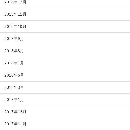
2018年12月
2018年11月
2018年10月
2018年9月
2018年8月
2018年7月
2018年6月
2018年3月
2018年1月
2017年12月
2017年11月