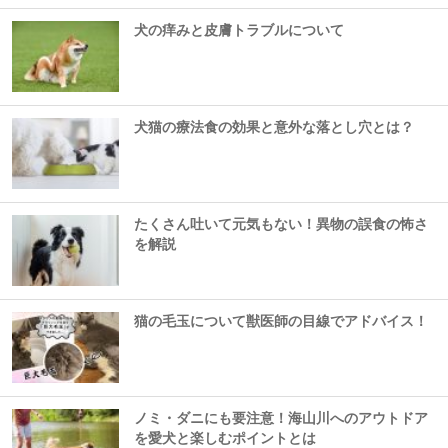
犬の痒みと皮膚トラブルについて
犬猫の療法食の効果と意外な落とし穴とは？
たくさん吐いて元気もない！異物の誤食の怖さ
を解説
猫の毛玉について獣医師の目線でアドバイス！
ノミ・ダニにも要注意！海山川へのアウトドア
を愛犬と楽しむポイントとは