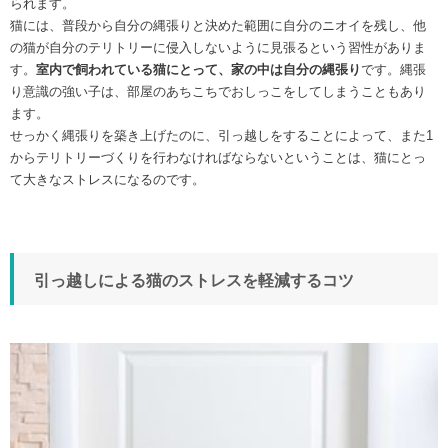
られます。
猫には、普段から自分の縄張りと決めた範囲に自分のニオイを残し、他
の猫が自分のテリトリーに侵入しないように見張るという習性がありま
す。
室内で飼われている猫にとって、家の中は自分の縄張り
です。縄張
り意識の強い子は、部屋のあちこちでおしっこをしてしまうこともあり
ます。
せっかく縄張りを築き上げたのに、引っ越しをすることによって、また1
からテリトリーづくりを行わなければならないということは、猫にとっ
て大きなストレスになるのです。
引っ越しによる猫のストレスを軽減するコツ