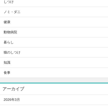
しつけ
ノミ・ダニ
健康
動物病院
暮らし
猫のしつけ
知識
食事
アーカイブ
2026年3月