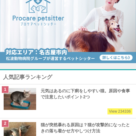
人気記事ランキング
元気はあるのに下痢をしやすい猫。原因や食事
で注意したいポイント2つ
View 234336
猫が突然暴れる原因は？猫が攻撃的になったと
きの落ち着かせ方やしつけ方法