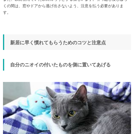
くの間は、窓やドアから逃げ出さないよう、注意を払う必要がありま
す。
新居に早く慣れてもらうためのコツと注意点
自分のニオイの付いたものを側に置いてあげる