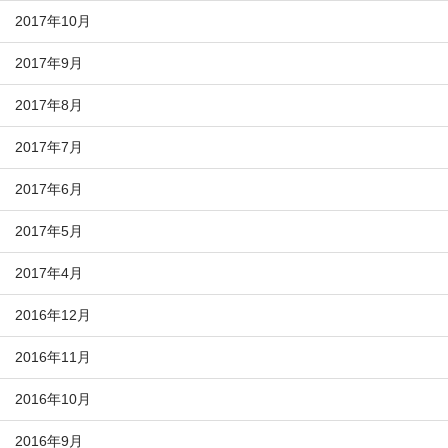
2017年10月
2017年9月
2017年8月
2017年7月
2017年6月
2017年5月
2017年4月
2016年12月
2016年11月
2016年10月
2016年9月