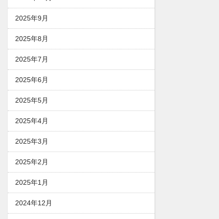
2025年9月
2025年8月
2025年7月
2025年6月
2025年5月
2025年4月
2025年3月
2025年2月
2025年1月
2024年12月