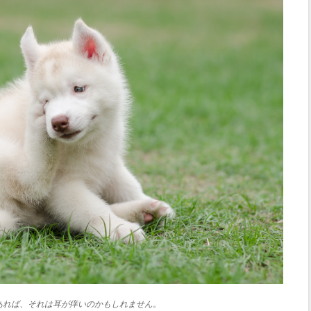
あれば、それは耳が痒いのかもしれません。