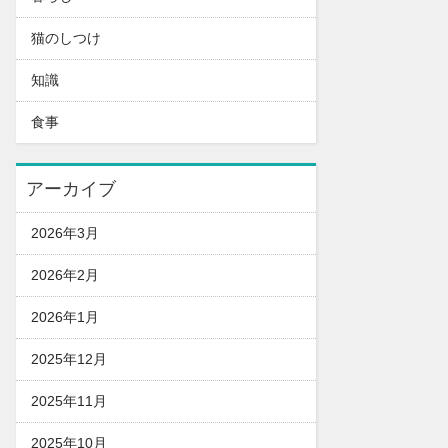
猫のしつけ
知識
食事
アーカイブ
2026年3月
2026年2月
2026年1月
2025年12月
2025年11月
2025年10月