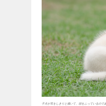
子犬が耳をしきりと掻いて、頭をふっているので