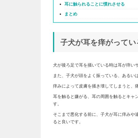
耳に触られることに慣れさせる
まとめ
子犬が耳を痒がってい
犬が後ろ足で耳を掻いている時は耳が痒い
また、子犬が頭をよく振っている、あるい
痒みによって皮膚を掻き壊してしまうと、
耳を触ると嫌がる、耳の周囲を触るとキャ
す。
そこまで悪化する前に、子犬が耳に痒みや
ると良いです。