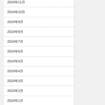
2024年11月
2024年10月
2024年9月
2024年8月
2024年7月
2024年6月
2024年5月
2024年4月
2024年3月
2024年2月
2024年1月