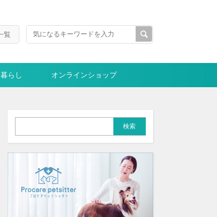
一覧
暮らし
オンラインショップ