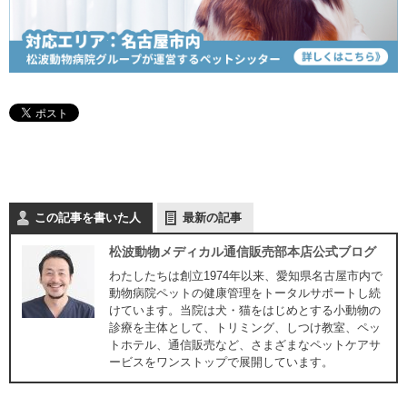
この記事を書いた人
最新の記事
松波動物メディカル通信販売部本店公式ブログ
わたしたちは創立1974年以来、愛知県名古屋市内で
動物病院ペットの健康管理をトータルサポートし続
けています。当院は犬・猫をはじめとする小動物の
診療を主体として、トリミング、しつけ教室、ペッ
トホテル、通信販売など、さまざまなペットケアサ
ービスをワンストップで展開しています。