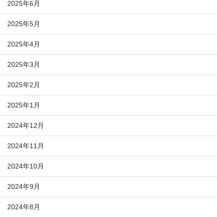
2025年6月
2025年5月
2025年4月
2025年3月
2025年2月
2025年1月
2024年12月
2024年11月
2024年10月
2024年9月
2024年8月