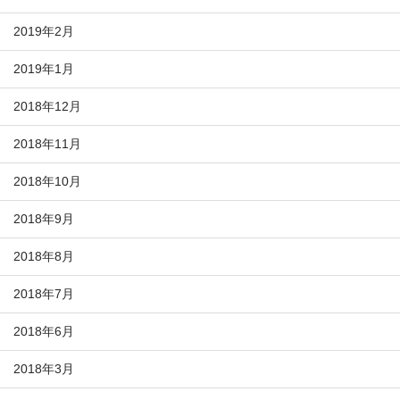
2019年2月
2019年1月
2018年12月
2018年11月
2018年10月
2018年9月
2018年8月
2018年7月
2018年6月
2018年3月