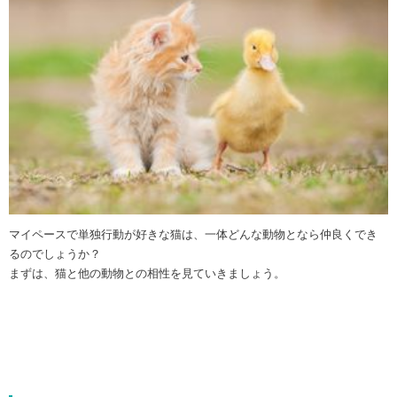
マイペースで単独行動が好きな猫は、一体どんな動物となら仲良くでき
るのでしょうか？
まずは、猫と他の動物との相性を見ていきましょう。