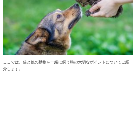
ここでは、猫と他の動物を一緒に飼う時の大切なポイントについてご紹
介します。