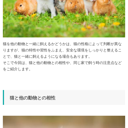
猫を他の動物と一緒に飼えるかどうかは、猫の性格によって判断が異な
りますが、猫の特性や習性をふまえ、安全な環境をしっかりと整えるこ
とで、猫と一緒に飼えるようになる場合もあります。
そこで今回は、猫と他の動物との相性や、同じ家で飼う時の注意点など
をご紹介します。
猫と他の動物との相性