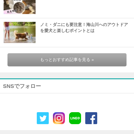
ノミ・ダニにも要注意！海山川へのアウトドア
を愛犬と楽しむポイントとは
もっとおすすめ記事を見る »
SNSでフォロー