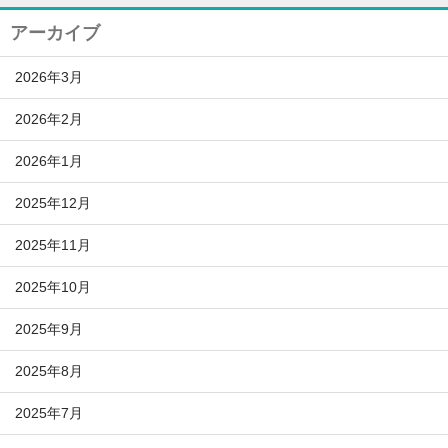
アーカイブ
2026年3月
2026年2月
2026年1月
2025年12月
2025年11月
2025年10月
2025年9月
2025年8月
2025年7月