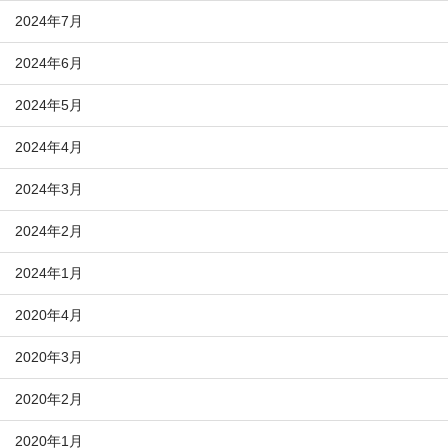
2024年7月
2024年6月
2024年5月
2024年4月
2024年3月
2024年2月
2024年1月
2020年4月
2020年3月
2020年2月
2020年1月