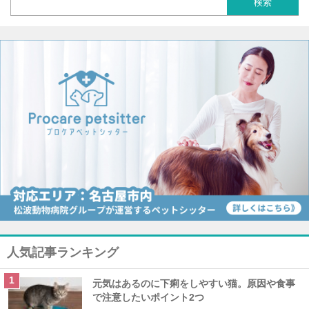
人気記事ランキング
元気はあるのに下痢をしやすい猫。原因や食事
で注意したいポイント2つ