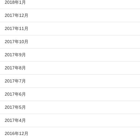
2018年1月
2017年12月
2017年11月
2017年10月
2017年9月
2017年8月
2017年7月
2017年6月
2017年5月
2017年4月
2016年12月