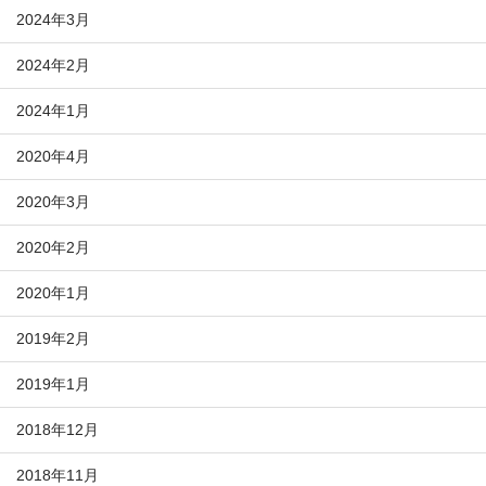
2024年3月
2024年2月
2024年1月
2020年4月
2020年3月
2020年2月
2020年1月
2019年2月
2019年1月
2018年12月
2018年11月