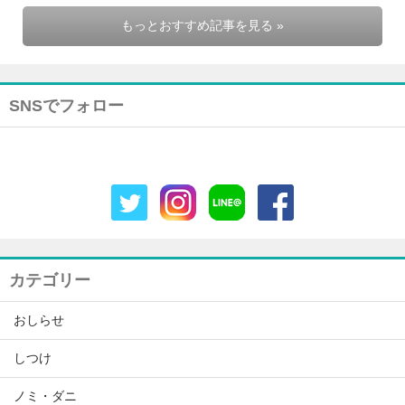
もっとおすすめ記事を見る »
SNSでフォロー
カテゴリー
おしらせ
しつけ
ノミ・ダニ