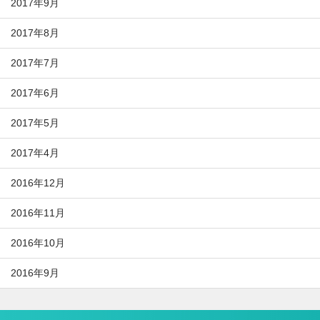
2017年9月
2017年8月
2017年7月
2017年6月
2017年5月
2017年4月
2016年12月
2016年11月
2016年10月
2016年9月