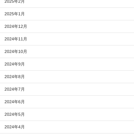
2025年2月
2025年1月
2024年12月
2024年11月
2024年10月
2024年9月
2024年8月
2024年7月
2024年6月
2024年5月
2024年4月