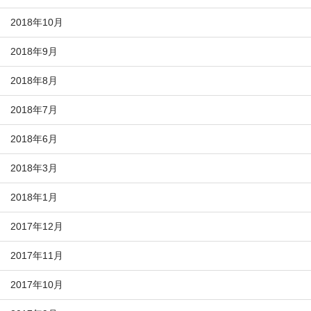
2018年10月
2018年9月
2018年8月
2018年7月
2018年6月
2018年3月
2018年1月
2017年12月
2017年11月
2017年10月