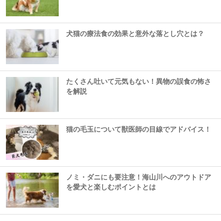
犬猫の療法食の効果と意外な落とし穴とは？
たくさん吐いて元気もない！異物の誤食の怖さ
を解説
猫の毛玉について獣医師の目線でアドバイス！
ノミ・ダニにも要注意！海山川へのアウトドア
を愛犬と楽しむポイントとは