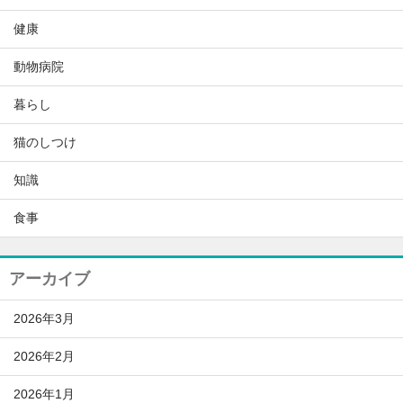
健康
動物病院
暮らし
猫のしつけ
知識
食事
アーカイブ
2026年3月
2026年2月
2026年1月