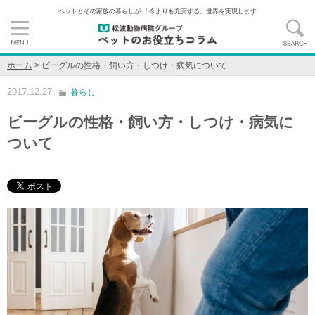
ペットとその家族の暮らしが 「今よりも充実する」世界を実現します
ホーム
>
ビーグルの性格・飼い方・しつけ・病気について
2017.12.27
暮らし
ビーグルの性格・飼い方・しつけ・病気に
ついて