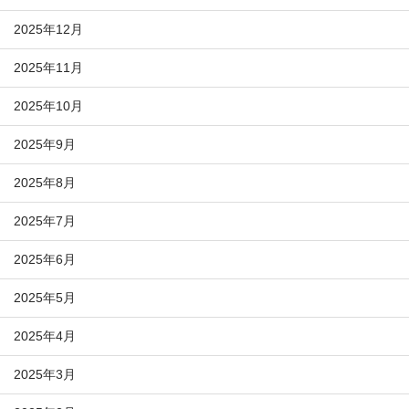
2025年12月
2025年11月
2025年10月
2025年9月
2025年8月
2025年7月
2025年6月
2025年5月
2025年4月
2025年3月