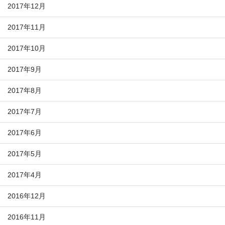
2017年12月
2017年11月
2017年10月
2017年9月
2017年8月
2017年7月
2017年6月
2017年5月
2017年4月
2016年12月
2016年11月