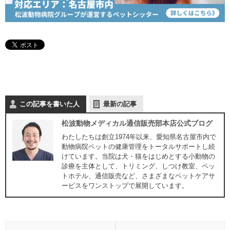
この記事を書いた人
最新の記事
松波動物メディカル通信販売部本店公式ブログ
わたしたちは創立1974年以来、愛知県名古屋市内で
動物病院ペットの健康管理をトータルサポートし続
けています。当院は犬・猫をはじめとする小動物の
診療を主体として、トリミング、しつけ教室、ペッ
トホテル、通信販売など、さまざまなペットケアサ
ービスをワンストップで展開しています。