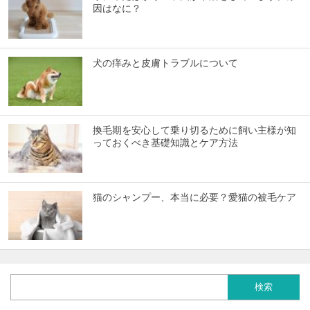
因はなに？
犬の痒みと皮膚トラブルについて
換毛期を安心して乗り切るために飼い主様が知
っておくべき基礎知識とケア方法
猫のシャンプー、本当に必要？愛猫の被毛ケア