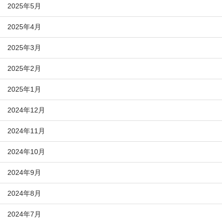
2025年5月
2025年4月
2025年3月
2025年2月
2025年1月
2024年12月
2024年11月
2024年10月
2024年9月
2024年8月
2024年7月