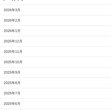
2026年3月
2026年2月
2026年1月
2025年12月
2025年11月
2025年10月
2025年9月
2025年8月
2025年7月
2025年6月