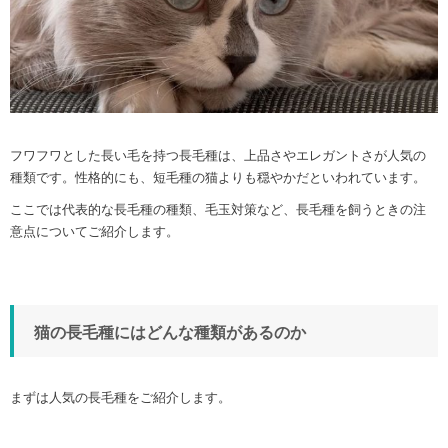
フワフワとした長い毛を持つ長毛種は、上品さやエレガントさが人気の
種類です。性格的にも、短毛種の猫よりも穏やかだといわれています。
ここでは代表的な長毛種の種類、毛玉対策など、長毛種を飼うときの注
意点についてご紹介します。
猫の長毛種にはどんな種類があるのか
まずは人気の長毛種をご紹介します。