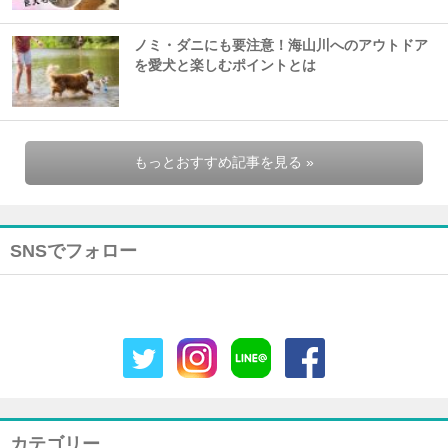
ノミ・ダニにも要注意！海山川へのアウトドア
を愛犬と楽しむポイントとは
もっとおすすめ記事を見る »
SNSでフォロー
カテゴリー