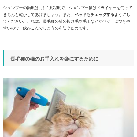
シャンプーの頻度は月に1度程度で、シャンプー後はドライヤーを使って
きちんと乾かしてあげましょう。また、
ベッドもチェックする
ようにし
てください。これは、長毛種の猫の抜け毛や毛玉などがベッドにつきや
すいので、飲みこんでしまうのを防ぐためです。
長毛種の猫のお手入れを楽にするために