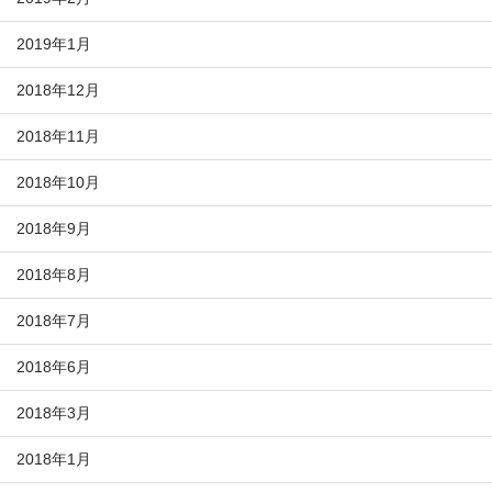
2019年1月
2018年12月
2018年11月
2018年10月
2018年9月
2018年8月
2018年7月
2018年6月
2018年3月
2018年1月