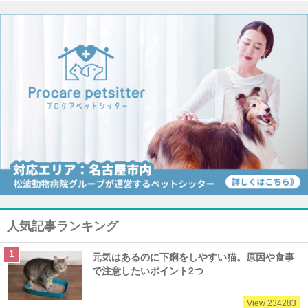
人気記事ランキング
元気はあるのに下痢をしやすい猫。原因や食事
で注意したいポイント2つ
View 234283