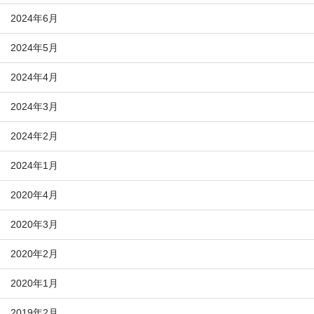
2024年6月
2024年5月
2024年4月
2024年3月
2024年2月
2024年1月
2020年4月
2020年3月
2020年2月
2020年1月
2019年2月