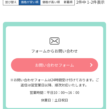
2
件中
1
-
2
件表示
並び替え
価格が安い順
価格が高い順
新着順
フォームからお問い合わせ
お問い合わせフォーム
※お問い合わせフォームは24時間受け付けております。ご
返信は翌営業日以降、順次対応いたします。
営業時間：平日10：00～16：00
休業日：土日祝日