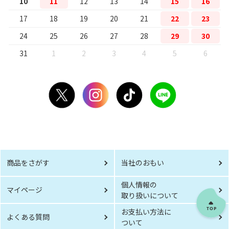
10
11
12
13
14
15
16
17
18
19
20
21
22
23
24
25
26
27
28
29
30
31
1
2
3
4
5
6
商品をさがす
当社のおもい
個人情報の
マイページ
取り扱いについて
お支払い方法に
よくある質問
ついて