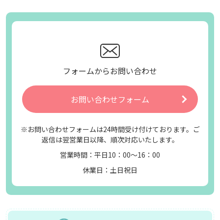
フォームからお問い合わせ
お問い合わせフォーム
※お問い合わせフォームは24時間受け付けております。ご
返信は翌営業日以降、順次対応いたします。
営業時間：平日10：00～16：00
休業日：土日祝日