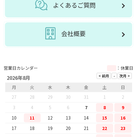
よくあるご質問
会社概要
営業日カレンダー
：休業日
2026年8月
月
火
水
木
金
土
日
27
28
29
30
31
1
2
3
4
5
6
7
8
9
10
11
12
13
14
15
16
17
18
19
20
21
22
23