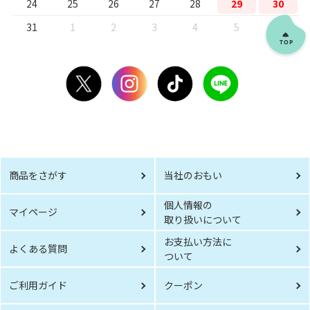
24
25
26
27
28
29
30
31
1
2
3
4
5
6
商品をさがす
当社のおもい
個人情報の
マイページ
取り扱いについて
お支払い方法に
よくある質問
ついて
ご利用ガイド
クーポン