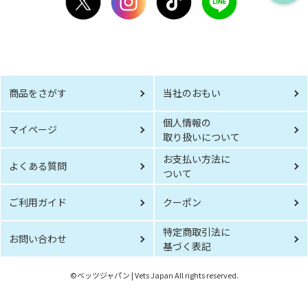
商品をさがす
当社のおもい
個人情報の
マイページ
取り扱いについて
お支払い方法に
よくある質問
ついて
ご利用ガイド
クーポン
特定商取引法に
お問い合わせ
基づく表記
©︎ベッツジャパン | Vets Japan All rights reserved.