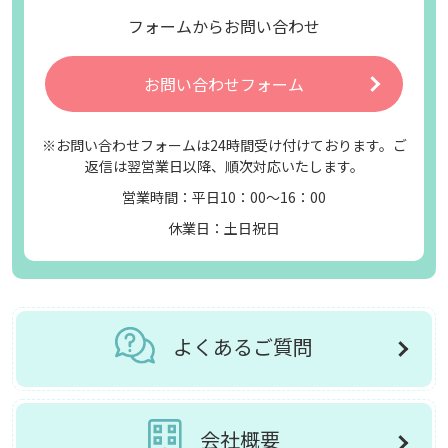
フォームからお問い合わせ
お問い合わせフォーム
※お問い合わせフォームは24時間受け付けております。ご
返信は翌営業日以降、順次対応いたします。
営業時間：平日10：00～16：00
休業日：土日祝日
よくあるご質問
会社概要