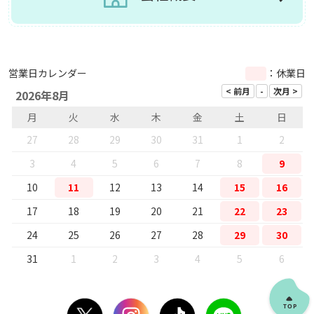
営業日カレンダー
：休業日
2026年8月
月
火
水
木
金
土
日
27
28
29
30
31
1
2
3
4
5
6
7
8
9
10
11
12
13
14
15
16
17
18
19
20
21
22
23
24
25
26
27
28
29
30
31
1
2
3
4
5
6