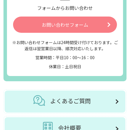
フォームからお問い合わせ
お問い合わせフォーム
※お問い合わせフォームは24時間受け付けております。ご
返信は翌営業日以降、順次対応いたします。
営業時間：平日10：00～16：00
休業日：土日祝日
よくあるご質問
会社概要