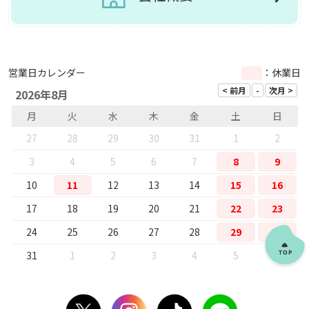
営業日カレンダー
：休業日
2026年8月
月
火
水
木
金
土
日
27
28
29
30
31
1
2
3
4
5
6
7
8
9
10
11
12
13
14
15
16
17
18
19
20
21
22
23
24
25
26
27
28
29
30
31
1
2
3
4
5
6