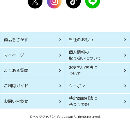
商品をさがす
当社のおもい
個人情報の
マイページ
取り扱いについて
お支払い方法に
よくある質問
ついて
ご利用ガイド
クーポン
特定商取引法に
お問い合わせ
基づく表記
©︎ベッツジャパン | Vets Japan All rights reserved.