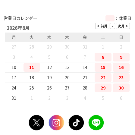
営業日カレンダー
：休業日
2026年8月
月
火
水
木
金
土
日
27
28
29
30
31
1
2
3
4
5
6
7
8
9
10
11
12
13
14
15
16
17
18
19
20
21
22
23
24
25
26
27
28
29
30
31
1
2
3
4
5
6