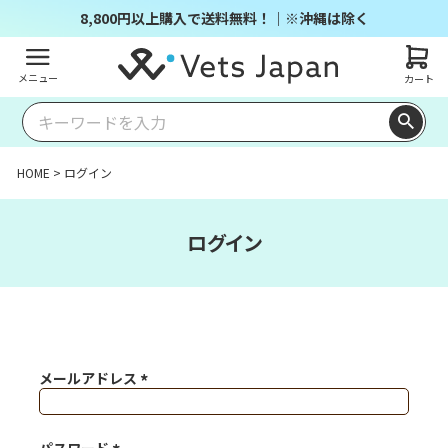
8,800円以上購入で送料無料！｜※沖縄は除く
メニュー
カート
HOME
ログイン
ログイン
メールアドレス
(必須)