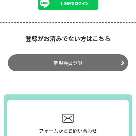
登録がお済みでない方はこちら
新規会員登録
フォームからお問い合わせ