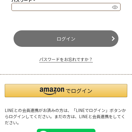
パスワード
(必須)
ログイン
パスワードをお忘れですか？
LINEとの会員連携がお済みの方は、「LINEでログイン」ボタンか
らログインしてください。まだの方は、
LINEと会員連携
をしてく
ださい。