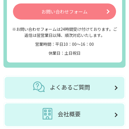
お問い合わせフォーム
※お問い合わせフォームは24時間受け付けております。ご
返信は翌営業日以降、順次対応いたします。
営業時間：平日10：00～16：00
休業日：土日祝日
よくあるご質問
会社概要