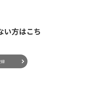
ない方はこち
登録