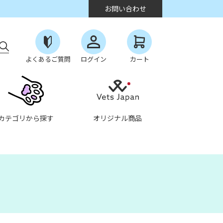
お問い合わせ
よくあるご質問
ログイン
カート
カテゴリから探す
オリジナル商品