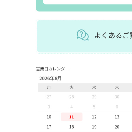
よくある
営業日カレンダー
2026年8月
月
火
水
木
27
28
29
30
3
4
5
6
10
11
12
13
17
18
19
20