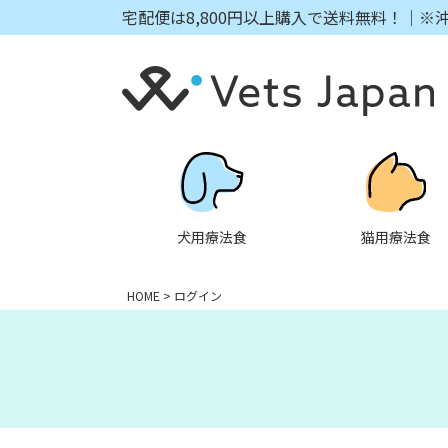
宅配便は8,800円以上購入で送料無料！｜※
犬用療法食
猫用療法食
HOME
ログイン