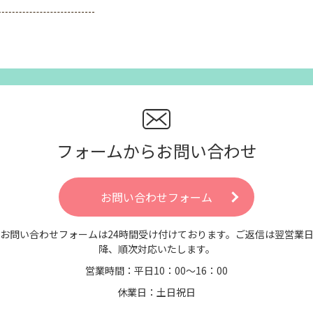
フォームからお問い合わせ
お問い合わせフォーム
お問い合わせフォームは24時間受け付けております。ご返信は翌営業
降、順次対応いたします。
営業時間：平日10：00～16：00
休業日：土日祝日