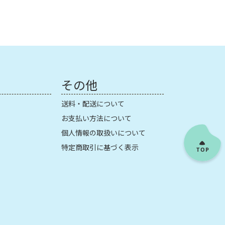
その他
送料・配送について
お支払い方法について
個人情報の取扱いについて
特定商取引に基づく表示