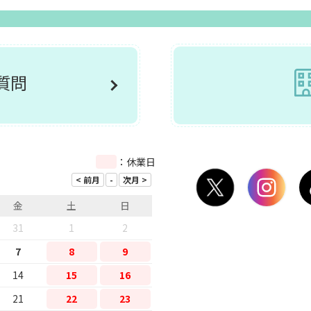
ご質問
：休業日
金
土
日
31
1
2
7
8
9
14
15
16
21
22
23