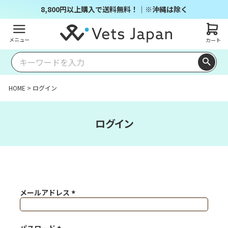
8,800円以上購入で送料無料！｜※沖縄は除く
メニュー
カート
HOME
ログイン
ログイン
メールアドレス
(必須)