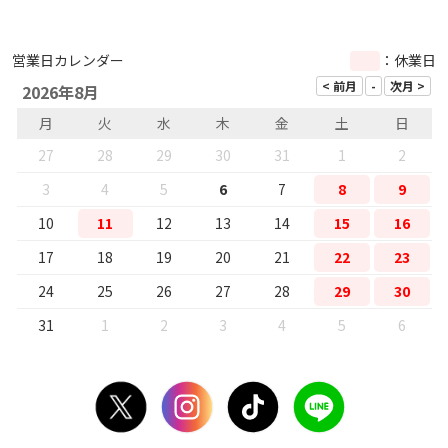
営業日カレンダー
：休業日
2026年8月
月
火
水
木
金
土
日
27
28
29
30
31
1
2
3
4
5
6
7
8
9
10
11
12
13
14
15
16
17
18
19
20
21
22
23
24
25
26
27
28
29
30
31
1
2
3
4
5
6