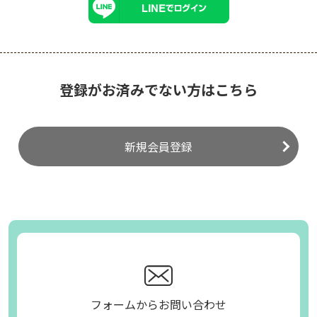
登録がお済みでない方はこちら
新規会員登録
フォームからお問い合わせ