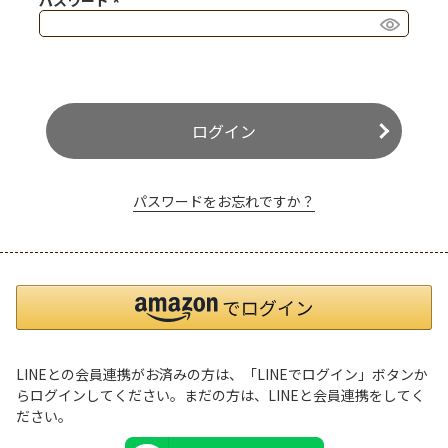
パスワード
(必須)
ログイン
パスワードをお忘れですか？
LINEとの会員連携がお済みの方は、「LINEでログイン」ボタンか
らログインしてください。まだの方は、
LINEと会員連携
をしてく
ださい。