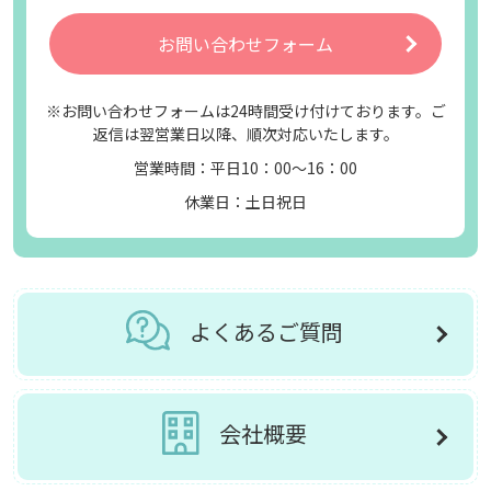
お問い合わせフォーム
※お問い合わせフォームは24時間受け付けております。ご
返信は翌営業日以降、順次対応いたします。
営業時間：平日10：00～16：00
休業日：土日祝日
よくあるご質問
会社概要