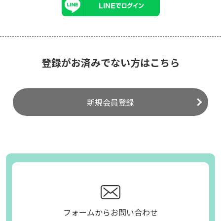
登録がお済みでない方はこちら
新規会員登録
フォームからお問い合わせ