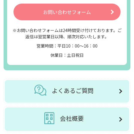
お問い合わせフォーム
※お問い合わせフォームは24時間受け付けております。ご
返信は翌営業日以降、順次対応いたします。
営業時間：平日10：00～16：00
休業日：土日祝日
よくあるご質問
会社概要