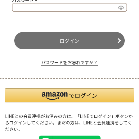
パスワード
(必須)
ログイン
パスワードをお忘れですか？
LINEとの会員連携がお済みの方は、「LINEでログイン」ボタンか
らログインしてください。まだの方は、
LINEと会員連携
をしてく
ださい。