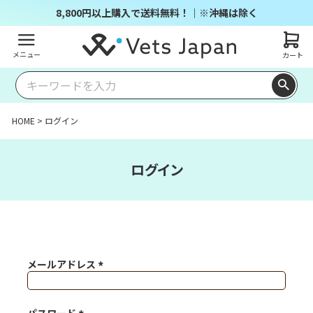
8,800円以上購入で送料無料！｜※沖縄は除く
メニュー
カート
HOME
ログイン
ログイン
メールアドレス
(必須)