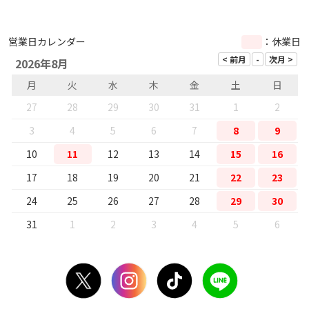
営業日カレンダー
：休業日
2026年8月
月
火
水
木
金
土
日
27
28
29
30
31
1
2
3
4
5
6
7
8
9
10
11
12
13
14
15
16
17
18
19
20
21
22
23
24
25
26
27
28
29
30
31
1
2
3
4
5
6