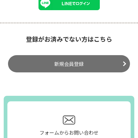
登録がお済みでない方はこちら
新規会員登録
フォームからお問い合わせ