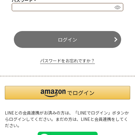
パスワード
(必須)
ログイン
パスワードをお忘れですか？
LINEとの会員連携がお済みの方は、「LINEでログイン」ボタンか
らログインしてください。まだの方は、
LINEと会員連携
をしてく
ださい。