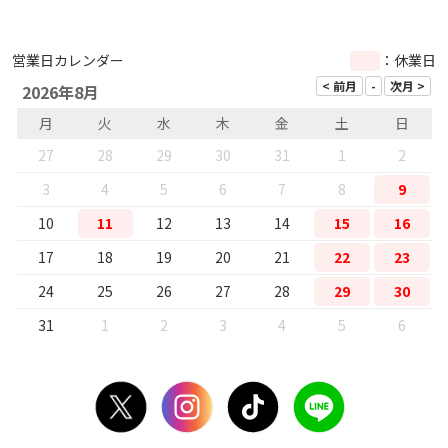
営業日カレンダー
：休業日
2026年8月
月
火
水
木
金
土
日
27
28
29
30
31
1
2
3
4
5
6
7
8
9
10
11
12
13
14
15
16
17
18
19
20
21
22
23
24
25
26
27
28
29
30
31
1
2
3
4
5
6