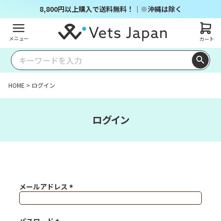
8,800円以上購入で送料無料！｜※沖縄は除く
メニュー
カート
HOME
ログイン
ログイン
メールアドレス
(必須)