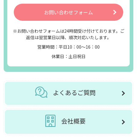
お問い合わせフォーム
※お問い合わせフォームは24時間受け付けております。ご
返信は翌営業日以降、順次対応いたします。
営業時間：平日10：00～16：00
休業日：土日祝日
よくあるご質問
会社概要